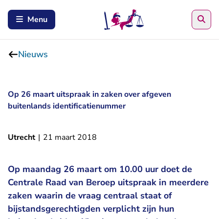
Zoe
Menu
Nieuws
Op 26 maart uitspraak in zaken over afgeven
buitenlands identificatienummer
Utrecht
|
21 maart 2018
Op maandag 26 maart om 10.00 uur doet de
Centrale Raad van Beroep uitspraak in meerdere
zaken waarin de vraag centraal staat of
bijstandsgerechtigden verplicht zijn hun