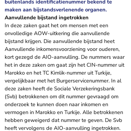
buitenlands identificatienummer bekend te
maken aan bijstandsverlenende organen.
Aanvullende bijstand ingetrokken
In deze zaken gaat het om mensen met een
onvolledige AOW-uitkering die aanvullende
bijstand krijgen. Die aanvullende bijstand heet
Aanvullende inkomensvoorziening voor ouderen,
kort gezegd de AIO-aanvulling. De nummers waar
het in deze zaken om gaat zijn het CIN-nummer uit
Marokko en het TC Kimlik-nummer uit Turkije,
vergelijkbaar met het Burgerservicenummer. In al
deze zaken heeft de Sociale Verzekeringsbank
(Svb) betrokkenen om dit nummer gevraagd om
onderzoek te kunnen doen naar inkomen en
vermogen in Marokko en Turkije. Alle betrokkenen
hebben geweigerd dat nummer te geven. De Svb
heeft vervolgens de AIO-aanvulling ingetrokken.