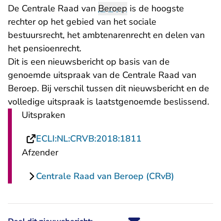
De Centrale Raad van
Beroep
is de hoogste
rechter op het gebied van het sociale
bestuursrecht, het ambtenarenrecht en delen van
het pensioenrecht.
Dit is een nieuwsbericht op basis van de
genoemde uitspraak van de Centrale Raad van
Beroep. Bij verschil tussen dit nieuwsbericht en de
volledige uitspraak is laatstgenoemde beslissend.
Uitspraken
- U verlaat Rechtsp
ECLI:NL:CRVB:2018:1811
Afzender
Centrale Raad van Beroep (CRvB)