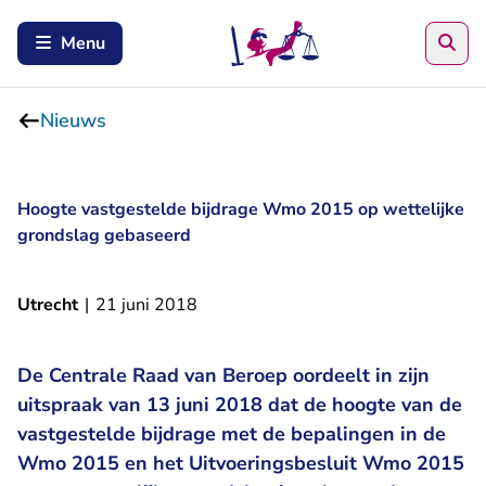
Zoe
Menu
Nieuws
Hoogte vastgestelde bijdrage Wmo 2015 op wettelijke
grondslag gebaseerd
Utrecht
|
21 juni 2018
De Centrale Raad van Beroep oordeelt in zijn
uitspraak van 13 juni 2018 dat de hoogte van de
vastgestelde bijdrage met de bepalingen in de
Wmo 2015 en het Uitvoeringsbesluit Wmo 2015