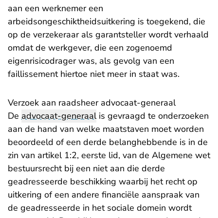
aan een werknemer een
arbeidsongeschiktheidsuitkering is toegekend, die
op de verzekeraar als garantsteller wordt verhaald
omdat de werkgever, die een zogenoemd
eigenrisicodrager was, als gevolg van een
faillissement hiertoe niet meer in staat was.
Verzoek aan raadsheer advocaat-generaal
De
advocaat-generaal
is gevraagd te onderzoeken
aan de hand van welke maatstaven moet worden
beoordeeld of een derde belanghebbende is in de
zin van artikel 1:2, eerste lid, van de Algemene wet
bestuursrecht bij een niet aan die derde
geadresseerde beschikking waarbij het recht op
uitkering of een andere financiële aanspraak van
de geadresseerde in het sociale domein wordt