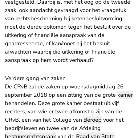
vastgesteld. Daarbij is, met het oog op de tweede
zaak, ook aandacht gevraagd voor het vraagstuk
van rechtsbescherming bij ketenbesluitvorming:
moet de derde opkomen tegen het besluit over de
uitkering of financiële aanspraak van de
geadresseerde, of kan/moet hij het besluit
afwachten waarbij die uitkering of financiële
aanspraak op hem wordt verhaald?
Verdere gang van zaken
De CRvB zal de zaken op woensdagmiddag 26
september 2018 op een zitting van de grote
kamer
behandelen. Deze grote kamer bestaat uit vijf
rechters, van wie er twee afkomstig zijn van de
CRvB, een van het College van
Beroep
voor het
bedrijfsleven en twee van de Afdeling
bestuursrechtspraak
van de
Raad van State
.