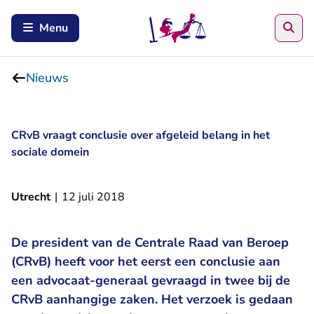
Zoe
Menu
Nieuws
CRvB vraagt conclusie over afgeleid belang in het
sociale domein
Utrecht
|
12 juli 2018
De president van de Centrale Raad van Beroep
(CRvB) heeft voor het eerst een conclusie aan
een advocaat-generaal gevraagd in twee bij de
CRvB aanhangige zaken. Het verzoek is gedaan