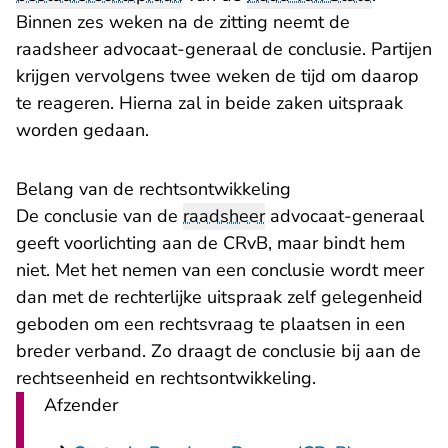
Binnen zes weken na de zitting neemt de
raadsheer advocaat-generaal de conclusie. Partijen
krijgen vervolgens twee weken de tijd om daarop
te reageren. Hierna zal in beide zaken uitspraak
worden gedaan.
Belang van de rechtsontwikkeling
De conclusie van de
raadsheer
advocaat-generaal
geeft voorlichting aan de CRvB, maar bindt hem
niet. Met het nemen van een conclusie wordt meer
dan met de rechterlijke uitspraak zelf gelegenheid
geboden om een rechtsvraag te plaatsen in een
breder verband. Zo draagt de conclusie bij aan de
rechtseenheid en rechtsontwikkeling.
Afzender