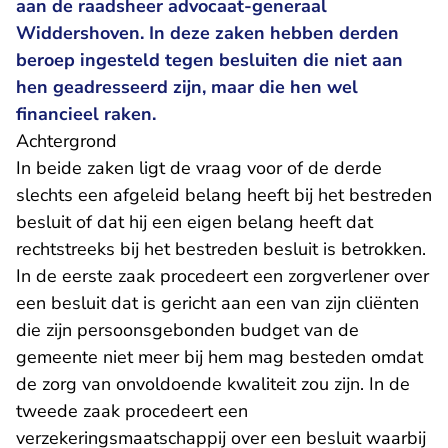
aan de raadsheer advocaat-generaal
Widdershoven. In deze zaken hebben derden
beroep ingesteld tegen besluiten die niet aan
hen geadresseerd zijn, maar die hen wel
financieel raken.
Achtergrond
In beide zaken ligt de vraag voor of de derde
slechts een afgeleid belang heeft bij het bestreden
besluit of dat hij een eigen belang heeft dat
rechtstreeks bij het bestreden besluit is betrokken.
In de eerste zaak procedeert een zorgverlener over
een besluit dat is gericht aan een van zijn cliënten
die zijn persoonsgebonden budget van de
gemeente niet meer bij hem mag besteden omdat
de zorg van onvoldoende kwaliteit zou zijn. In de
tweede zaak procedeert een
verzekeringsmaatschappij over een besluit waarbij