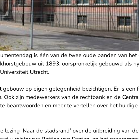
umentendag is één van de twee oude panden van het
khorstgebouw uit 1893, oorspronkelijk gebouwd als hy
Universiteit Utrecht.
 gebouw op eigen gelegenheid bezichtigen. Er is een f
 Ook zijn medewerkers van de rechtbank en de Centr
e beantwoorden en meer te vertellen over het huidige 
 lezing ‘Naar de stadsrand’ over de uitbreiding van de 