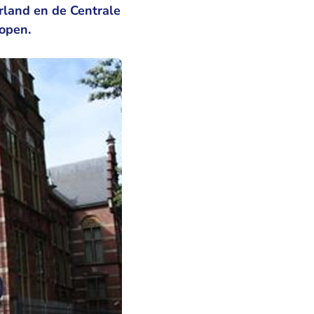
land en de Centrale
 open.