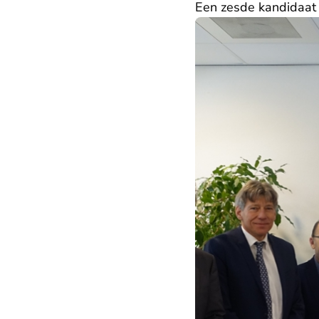
Een zesde kandidaat 