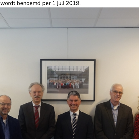
wordt benoemd per 1 juli 2019.