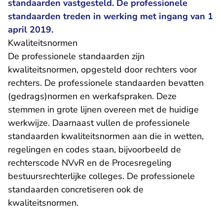
standaarden vastgesteld. De professionele
standaarden treden in werking met ingang van 1
april 2019.
Kwaliteitsnormen
De professionele standaarden zijn
kwaliteitsnormen, opgesteld door rechters voor
rechters. De professionele standaarden bevatten
(gedrags)normen en werkafspraken. Deze
stemmen in grote lijnen overeen met de huidige
werkwijze. Daarnaast vullen de professionele
standaarden kwaliteitsnormen aan die in wetten,
regelingen en codes staan, bijvoorbeeld de
rechterscode NVvR en de Procesregeling
bestuursrechterlijke colleges. De professionele
standaarden concretiseren ook de
kwaliteitsnormen.