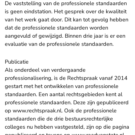
De vaststelling van de professionele standaarden
is geen eindstation. Het gesprek over de kwaliteit
van het werk gaat door. Dit kan tot gevolg hebben
dat de professionele standaarden worden
aangevuld of gewijzigd. Binnen drie jaar is er een
evaluatie van de professionele standaarden.
Publicatie
Als onderdeel van verdergaande
professionalisering, is de Rechtspraak vanaf 2014
gestart met het ontwikkelen van professionele
standaarden. Een aantal rechtsgebieden kent al
professionele standaarden. Deze zijn gepubliceerd
op www.rechtspraak.nl. Ook de professionele
standaarden die de drie bestuursrechterlijke
colleges nu hebben vastgesteld, zijn op
die pagina