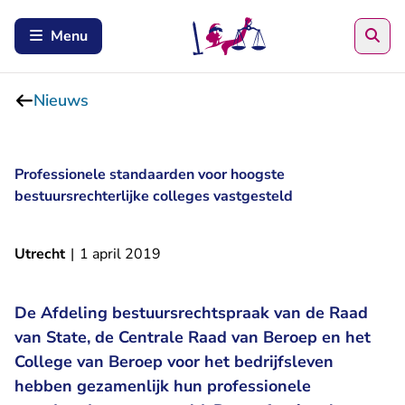
Zoe
Menu
Nieuws
Professionele standaarden voor hoogste
bestuursrechterlijke colleges vastgesteld
Utrecht
|
1 april 2019
De Afdeling bestuursrechtspraak van de Raad
van State, de Centrale Raad van Beroep en het
College van Beroep voor het bedrijfsleven
hebben gezamenlijk hun professionele