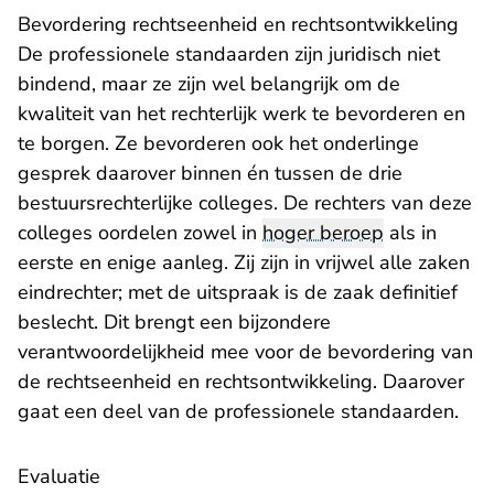
Bevordering rechtseenheid en rechtsontwikkeling
De professionele standaarden zijn juridisch niet
bindend, maar ze zijn wel belangrijk om de
kwaliteit van het rechterlijk werk te bevorderen en
te borgen. Ze bevorderen ook het onderlinge
gesprek daarover binnen én tussen de drie
bestuursrechterlijke colleges. De rechters van deze
colleges oordelen zowel in
hoger beroep
als in
eerste en enige aanleg. Zij zijn in vrijwel alle zaken
eindrechter; met de uitspraak is de zaak definitief
beslecht. Dit brengt een bijzondere
verantwoordelijkheid mee voor de bevordering van
de rechtseenheid en rechtsontwikkeling. Daarover
gaat een deel van de professionele standaarden.
Evaluatie