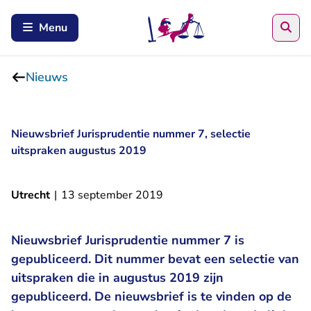
Zoe
Menu
Nieuws
Nieuwsbrief Jurisprudentie nummer 7, selectie
uitspraken augustus 2019
Utrecht
|
13 september 2019
Nieuwsbrief Jurisprudentie nummer 7 is
gepubliceerd. Dit nummer bevat een selectie van
uitspraken die in augustus 2019 zijn
gepubliceerd. De nieuwsbrief is te vinden op de