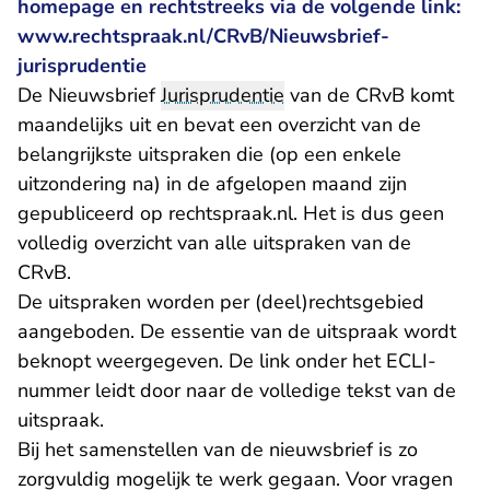
homepage en rechtstreeks via de volgende link:
www.rechtspraak.nl/CRvB/Nieuwsbrief-
jurisprudentie
De Nieuwsbrief
Jurisprudentie
van de CRvB komt
maandelijks uit en bevat een overzicht van de
belangrijkste uitspraken die (op een enkele
uitzondering na) in de afgelopen maand zijn
gepubliceerd op rechtspraak.nl. Het is dus geen
volledig overzicht van alle uitspraken van de
CRvB.
De uitspraken worden per (deel)rechtsgebied
aangeboden. De essentie van de uitspraak wordt
beknopt weergegeven. De link onder het ECLI-
nummer leidt door naar de volledige tekst van de
uitspraak.
Bij het samenstellen van de nieuwsbrief is zo
zorgvuldig mogelijk te werk gegaan. Voor vragen