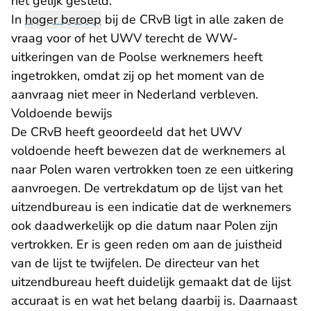
het gelijk gesteld.
In
hoger beroep
bij de CRvB ligt in alle zaken de
vraag voor of het UWV terecht de WW-
uitkeringen van de Poolse werknemers heeft
ingetrokken, omdat zij op het moment van de
aanvraag niet meer in Nederland verbleven.
Voldoende bewijs
De CRvB heeft geoordeeld dat het UWV
voldoende heeft bewezen dat de werknemers al
naar Polen waren vertrokken toen ze een uitkering
aanvroegen. De vertrekdatum op de lijst van het
uitzendbureau is een indicatie dat de werknemers
ook daadwerkelijk op die datum naar Polen zijn
vertrokken. Er is geen reden om aan de juistheid
van de lijst te twijfelen. De directeur van het
uitzendbureau heeft duidelijk gemaakt dat de lijst
accuraat is en wat het belang daarbij is. Daarnaast