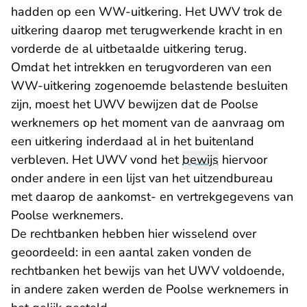
hadden op een WW-uitkering. Het UWV trok de
uitkering daarop met terugwerkende kracht in en
vorderde de al uitbetaalde uitkering terug.
Omdat het intrekken en terugvorderen van een
WW-uitkering zogenoemde belastende besluiten
zijn, moest het UWV bewijzen dat de Poolse
werknemers op het moment van de aanvraag om
een uitkering inderdaad al in het buitenland
verbleven. Het UWV vond het
bewijs
hiervoor
onder andere in een lijst van het uitzendbureau
met daarop de aankomst- en vertrekgegevens van
Poolse werknemers.
De rechtbanken hebben hier wisselend over
geoordeeld: in een aantal zaken vonden de
rechtbanken het bewijs van het UWV voldoende,
in andere zaken werden de Poolse werknemers in