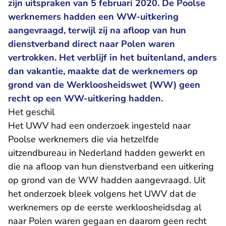
zijn uitspraken van 5 februari 2020. De Poolse
werknemers hadden een WW-uitkering
aangevraagd, terwijl zij na afloop van hun
dienstverband direct naar Polen waren
vertrokken. Het verblijf in het buitenland, anders
dan vakantie, maakte dat de werknemers op
grond van de Werkloosheidswet (WW) geen
recht op een WW-uitkering hadden.
Het geschil
Het UWV had een onderzoek ingesteld naar
Poolse werknemers die via hetzelfde
uitzendbureau in Nederland hadden gewerkt en
die na afloop van hun dienstverband een uitkering
op grond van de WW hadden aangevraagd. Uit
het onderzoek bleek volgens het UWV dat de
werknemers op de eerste werkloosheidsdag al
naar Polen waren gegaan en daarom geen recht