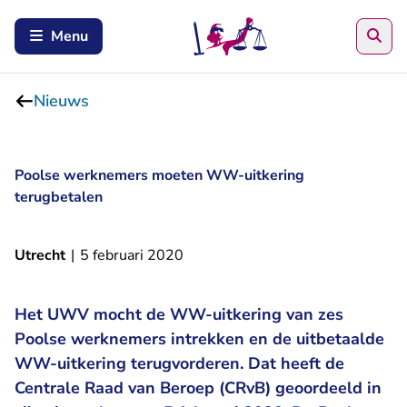
Zoe
Menu
Nieuws
Poolse werknemers moeten WW-uitkering
terugbetalen
Utrecht
|
5 februari 2020
Het UWV mocht de WW-uitkering van zes
Poolse werknemers intrekken en de uitbetaalde
WW-uitkering terugvorderen. Dat heeft de
Centrale Raad van Beroep (CRvB) geoordeeld in