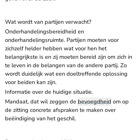
Wat wordt van partijen verwacht?
Onderhandelingsbereidheid en
onderhandelingsruimte. Partijen moeten voor
zichzelf helder hebben wat voor hen het
belangrijkste is en zij moeten bereid zijn om zich in
te leven in de belangen van de andere partij. Zo
wordt duidelijk wat een doeltreffende oplossing
voor beiden kan zijn.
Informatie over de huidige situatie.
Mandaat, dat wil zeggen de
bevoegdheid
om op
de zitting concrete afspraken te maken over
beëindiging van het geschil.