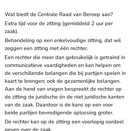
Wat biedt de Centrale Raad van Beroep aan?
Extra tijd voor de zitting (gemiddeld 2 uur per
zaak).
Behandeling op een enkelvoudige zitting, dat wil
zeggen een zitting met één rechter.
Een rechter die meer dan gebruikelijk is getraind in
communicatieve vaardigheden en kan helpen om
de verschillende belangen die bij partijen spelen in
kaart te brengen; ook de gezamenlijke belangen.
Aan de hand van vragen bespreekt de rechter op
de zitting de juridische én de niet juridische kanten
van de zaak. Daardoor is de kans op een voor
beide partijen bevredigende oplossing groter.
De rechter kan op de zitting een voorlopig oordeel
geven over de zaak.