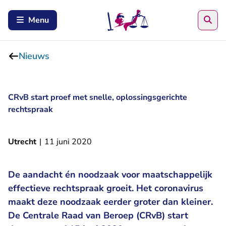
Zoe
Menu
Nieuws
CRvB start proef met snelle, oplossingsgerichte
rechtspraak
Utrecht
|
11 juni 2020
De aandacht én noodzaak voor maatschappelijk
effectieve rechtspraak groeit. Het coronavirus
maakt deze noodzaak eerder groter dan kleiner.
De Centrale Raad van Beroep (CRvB) start