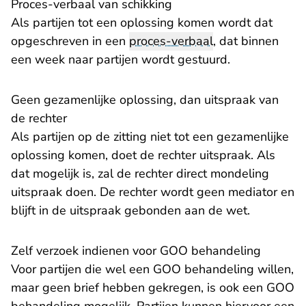
Proces-verbaal van schikking
Als partijen tot een oplossing komen wordt dat
opgeschreven in een
proces-verbaal
, dat binnen
een week naar partijen wordt gestuurd.
Geen gezamenlijke oplossing, dan uitspraak van
de rechter
Als partijen op de zitting niet tot een gezamenlijke
oplossing komen, doet de rechter uitspraak. Als
dat mogelijk is, zal de rechter direct mondeling
uitspraak doen. De rechter wordt geen mediator en
blijft in de uitspraak gebonden aan de wet.
Zelf verzoek indienen voor GOO behandeling
Voor partijen die wel een GOO behandeling willen,
maar geen brief hebben gekregen, is ook een GOO