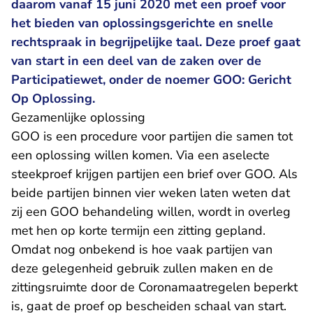
daarom vanaf 15 juni 2020 met een proef voor
het bieden van oplossingsgerichte en snelle
rechtspraak in begrijpelijke taal. Deze proef gaat
van start in een deel van de zaken over de
Participatiewet, onder de noemer GOO: Gericht
Op Oplossing.
Gezamenlijke oplossing
GOO is een procedure voor partijen die samen tot
een oplossing willen komen. Via een aselecte
steekproef krijgen partijen een brief over GOO. Als
beide partijen binnen vier weken laten weten dat
zij een GOO behandeling willen, wordt in overleg
met hen op korte termijn een zitting gepland.
Omdat nog onbekend is hoe vaak partijen van
deze gelegenheid gebruik zullen maken en de
zittingsruimte door de Coronamaatregelen beperkt
is, gaat de proef op bescheiden schaal van start.