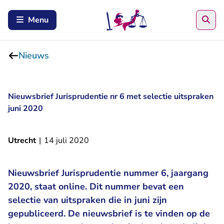
Zoe
Menu
Nieuws
Nieuwsbrief Jurisprudentie nr 6 met selectie uitspraken
juni 2020
Utrecht
|
14 juli 2020
Nieuwsbrief Jurisprudentie nummer 6, jaargang
2020, staat online. Dit nummer bevat een
selectie van uitspraken die in juni zijn
gepubliceerd. De nieuwsbrief is te vinden op de