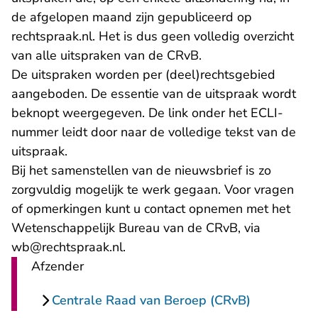
de afgelopen maand zijn gepubliceerd op
rechtspraak.nl. Het is dus geen volledig overzicht
van alle uitspraken van de CRvB.
De uitspraken worden per (deel)rechtsgebied
aangeboden. De essentie van de uitspraak wordt
beknopt weergegeven. De link onder het ECLI-
nummer leidt door naar de volledige tekst van de
uitspraak.
Bij het samenstellen van de nieuwsbrief is zo
zorgvuldig mogelijk te werk gegaan. Voor vragen
of opmerkingen kunt u contact opnemen met het
Wetenschappelijk Bureau van de CRvB, via
wb@rechtspraak.nl.
Afzender
Centrale Raad van Beroep (CRvB)