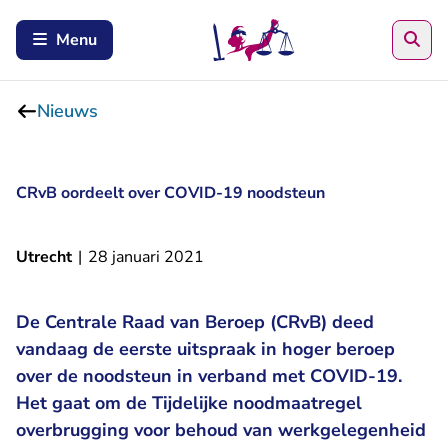
Zoe
Menu
Nieuws
CRvB oordeelt over COVID-19 noodsteun
Utrecht
|
28 januari 2021
De Centrale Raad van Beroep (CRvB) deed
vandaag de eerste uitspraak in hoger beroep
over de noodsteun in verband met COVID-19.
Het gaat om de Tijdelijke noodmaatregel
overbrugging voor behoud van werkgelegenheid