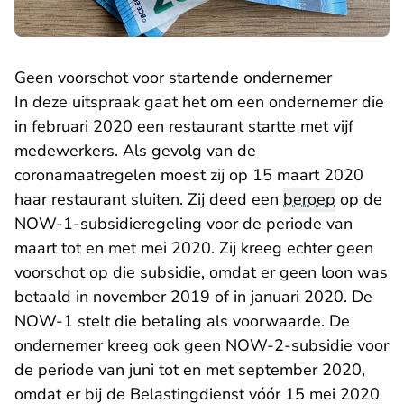
Geen voorschot voor startende ondernemer
In deze uitspraak gaat het om een ondernemer die
in februari 2020 een restaurant startte met vijf
medewerkers. Als gevolg van de
coronamaatregelen moest zij op 15 maart 2020
haar restaurant sluiten. Zij deed een
beroep
op de
NOW-1-subsidieregeling voor de periode van
maart tot en met mei 2020. Zij kreeg echter geen
voorschot op die subsidie, omdat er geen loon was
betaald in november 2019 of in januari 2020. De
NOW-1 stelt die betaling als voorwaarde. De
ondernemer kreeg ook geen NOW-2-subsidie voor
de periode van juni tot en met september 2020,
omdat er bij de Belastingdienst vóór 15 mei 2020