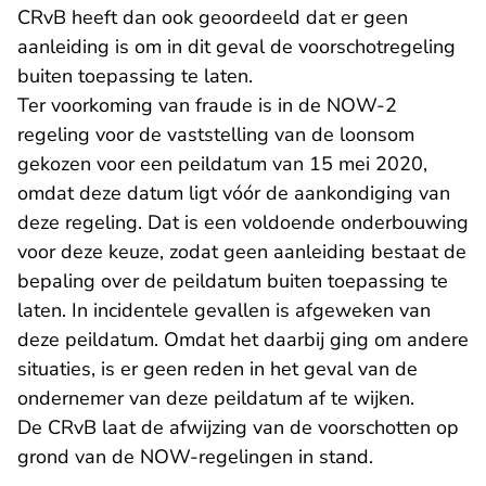
CRvB heeft dan ook geoordeeld dat er geen
aanleiding is om in dit geval de voorschotregeling
buiten toepassing te laten.
Ter voorkoming van fraude is in de NOW-2
regeling voor de vaststelling van de loonsom
gekozen voor een peildatum van 15 mei 2020,
omdat deze datum ligt vóór de aankondiging van
deze regeling. Dat is een voldoende onderbouwing
voor deze keuze, zodat geen aanleiding bestaat de
bepaling over de peildatum buiten toepassing te
laten. In incidentele gevallen is afgeweken van
deze peildatum. Omdat het daarbij ging om andere
situaties, is er geen reden in het geval van de
ondernemer van deze peildatum af te wijken.
De CRvB laat de afwijzing van de voorschotten op
grond van de NOW-regelingen in stand.