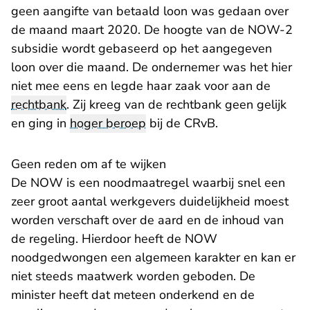
geen aangifte van betaald loon was gedaan over
de maand maart 2020. De hoogte van de NOW-2
subsidie wordt gebaseerd op het aangegeven
loon over die maand. De ondernemer was het hier
niet mee eens en legde haar zaak voor aan de
rechtbank
. Zij kreeg van de rechtbank geen gelijk
en ging in
hoger beroep
bij de CRvB.
Geen reden om af te wijken
De NOW is een noodmaatregel waarbij snel een
zeer groot aantal werkgevers duidelijkheid moest
worden verschaft over de aard en de inhoud van
de regeling. Hierdoor heeft de NOW
noodgedwongen een algemeen karakter en kan er
niet steeds maatwerk worden geboden. De
minister heeft dat meteen onderkend en de