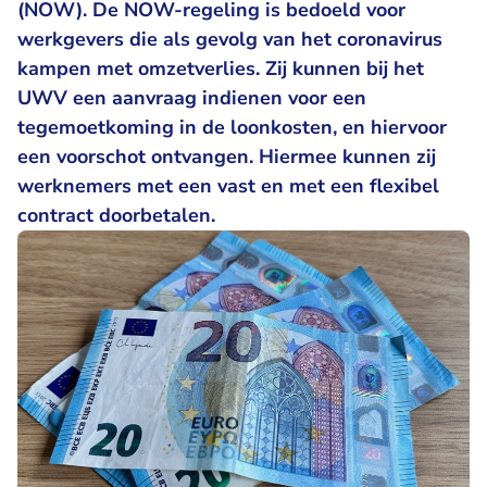
(NOW). De NOW-regeling is bedoeld voor
werkgevers die als gevolg van het coronavirus
kampen met omzetverlies. Zij kunnen bij het
UWV een aanvraag indienen voor een
tegemoetkoming in de loonkosten, en hiervoor
een voorschot ontvangen. Hiermee kunnen zij
werknemers met een vast en met een flexibel
contract doorbetalen.