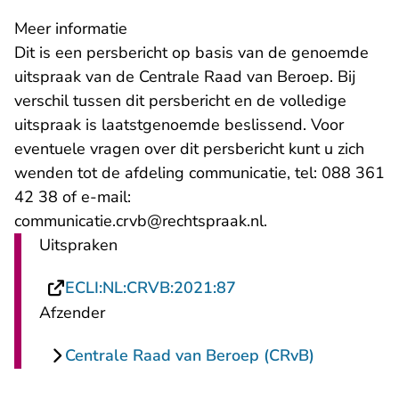
Meer informatie
Dit is een persbericht op basis van de genoemde
uitspraak van de Centrale Raad van Beroep. Bij
verschil tussen dit persbericht en de volledige
uitspraak is laatstgenoemde beslissend. Voor
eventuele vragen over dit persbericht kunt u zich
wenden tot de afdeling communicatie, tel: 088 361
42 38 of e-mail:
communicatie.crvb@rechtspraak.nl.
Uitspraken
- U verlaat Rechtspra
ECLI:NL:CRVB:2021:87
Afzender
Centrale Raad van Beroep (CRvB)