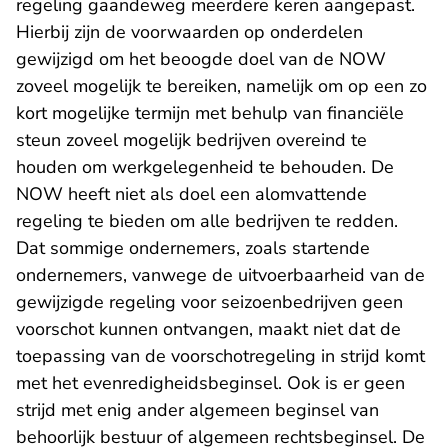
regeling gaandeweg meerdere keren aangepast.
Hierbij zijn de voorwaarden op onderdelen
gewijzigd om het beoogde doel van de NOW
zoveel mogelijk te bereiken, namelijk om op een zo
kort mogelijke termijn met behulp van financiële
steun zoveel mogelijk bedrijven overeind te
houden om werkgelegenheid te behouden. De
NOW heeft niet als doel een alomvattende
regeling te bieden om alle bedrijven te redden.
Dat sommige ondernemers, zoals startende
ondernemers, vanwege de uitvoerbaarheid van de
gewijzigde regeling voor seizoenbedrijven geen
voorschot kunnen ontvangen, maakt niet dat de
toepassing van de voorschotregeling in strijd komt
met het evenredigheidsbeginsel. Ook is er geen
strijd met enig ander algemeen beginsel van
behoorlijk bestuur of algemeen rechtsbeginsel. De