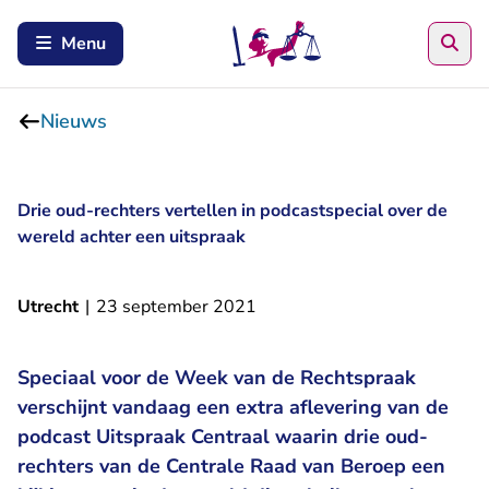
Zoe
Menu
Nieuws
Drie oud-rechters vertellen in podcastspecial over de
wereld achter een uitspraak
Utrecht
|
23 september 2021
Speciaal voor de Week van de Rechtspraak
verschijnt vandaag een extra aflevering van de
podcast Uitspraak Centraal waarin drie oud-
rechters van de Centrale Raad van Beroep een