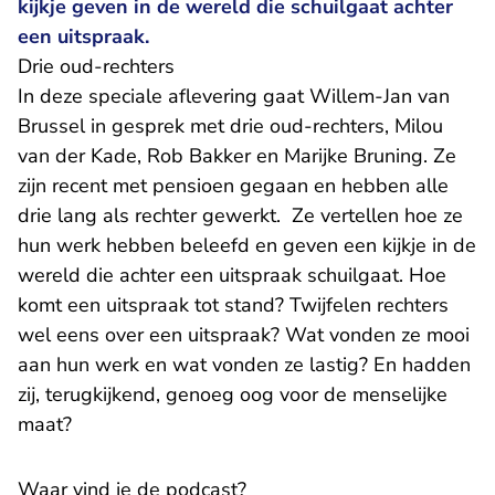
kijkje geven in de wereld die schuilgaat achter
een uitspraak.
Drie oud-rechters
In deze speciale aflevering gaat Willem-Jan van
Brussel in gesprek met drie oud-rechters, Milou
van der Kade, Rob Bakker en Marijke Bruning. Ze
zijn recent met pensioen gegaan en hebben alle
drie lang als rechter gewerkt. Ze vertellen hoe ze
hun werk hebben beleefd en geven een kijkje in de
wereld die achter een uitspraak schuilgaat. Hoe
komt een uitspraak tot stand? Twijfelen rechters
wel eens over een uitspraak? Wat vonden ze mooi
aan hun werk en wat vonden ze lastig? En hadden
zij, terugkijkend, genoeg oog voor de menselijke
maat?
Waar vind je de podcast?