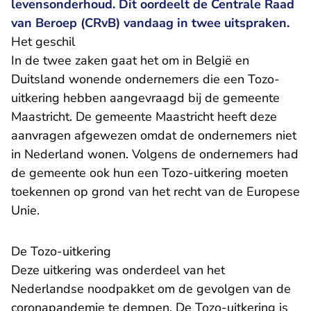
levensonderhoud. Dit oordeelt de Centrale Raad
van Beroep (CRvB) vandaag in twee uitspraken.
Het geschil
In de twee zaken gaat het om in België en
Duitsland wonende ondernemers die een Tozo-
uitkering hebben aangevraagd bij de gemeente
Maastricht. De gemeente Maastricht heeft deze
aanvragen afgewezen omdat de ondernemers niet
in Nederland wonen. Volgens de ondernemers had
de gemeente ook hun een Tozo-uitkering moeten
toekennen op grond van het recht van de Europese
Unie.
De Tozo-uitkering
Deze uitkering was onderdeel van het
Nederlandse noodpakket om de gevolgen van de
coronapandemie te dempen. De Tozo-uitkering is