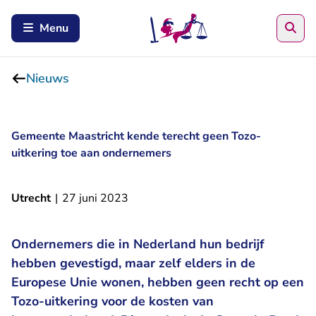
Zoe
Menu
Nieuws
Gemeente Maastricht kende terecht geen Tozo-
uitkering toe aan ondernemers
Utrecht
|
27 juni 2023
Ondernemers die in Nederland hun bedrijf
hebben gevestigd, maar zelf elders in de
Europese Unie wonen, hebben geen recht op een
Tozo-uitkering voor de kosten van