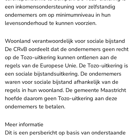
een inkomensondersteuning voor zelfstandig
ondernemers om op minimumniveau in hun
levensonderhoud te kunnen voorzien.
Woonland verantwoordelijk voor sociale bijstand
De CRvB oordeelt dat de ondernemers geen recht
op de Tozo-uitkering kunnen ontlenen aan de
regels van de Europese Unie. De Tozo-uitkering is
een sociale bijstandsuitkering. De ondernemers
waren voor sociale bijstand afhankelijk van de
regels in hun woonland. De gemeente Maastricht
hoefde daarom geen Tozo-uitkering aan deze
ondernemers te betalen.
Meer informatie
Dit is een persbericht op basis van onderstaande