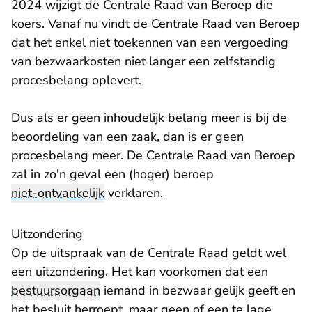
2024 wijzigt de Centrale Raad van Beroep die
koers. Vanaf nu vindt de Centrale Raad van Beroep
dat het enkel niet toekennen van een vergoeding
van bezwaarkosten niet langer een zelfstandig
procesbelang oplevert.
Dus als er geen inhoudelijk belang meer is bij de
beoordeling van een zaak, dan is er geen
procesbelang meer. De Centrale Raad van Beroep
zal in zo'n geval een (hoger) beroep
niet-ontvankelijk
verklaren.
Uitzondering
Op de uitspraak van de Centrale Raad geldt wel
een uitzondering. Het kan voorkomen dat een
bestuursorgaan
iemand in bezwaar gelijk geeft en
het besluit herroept, maar geen of een te lage