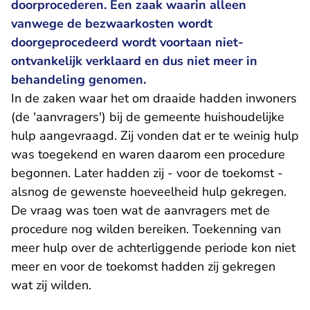
doorprocederen. Een zaak waarin alleen
vanwege de bezwaarkosten wordt
doorgeprocedeerd wordt voortaan niet-
ontvankelijk verklaard en dus niet meer in
behandeling genomen.
In de zaken waar het om draaide hadden inwoners
(de 'aanvragers') bij de gemeente huishoudelijke
hulp aangevraagd. Zij vonden dat er te weinig hulp
was toegekend en waren daarom een procedure
begonnen. Later hadden zij - voor de toekomst -
alsnog de gewenste hoeveelheid hulp gekregen.
De vraag was toen wat de aanvragers met de
procedure nog wilden bereiken. Toekenning van
meer hulp over de achterliggende periode kon niet
meer en voor de toekomst hadden zij gekregen
wat zij wilden.