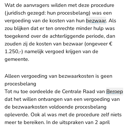
Wat de aanvragers wilden met deze procedure
(juridisch gezegd: hun procesbelang) was een
vergoeding van de kosten van hun
bezwaar
. Als
zou blijken dat er ten onrechte minder hulp was
toegekend over de achterliggende periode, dan
zouden zij de kosten van bezwaar (ongeveer €
1.250,-) namelijk vergoed krijgen van de
gemeente.
Alleen vergoeding van bezwaarkosten is geen
procesbelang
Tot nu toe oordeelde de Centrale Raad van
Beroep
dat het willen ontvangen van een vergoeding van
de bezwaarkosten voldoende procesbelang
opleverde. Ook al was met de procedure zelf niets
meer te bereiken. In de uitspraken van 2 april