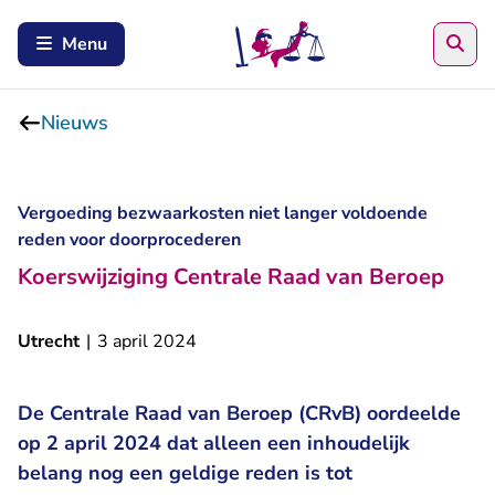
Zoe
Menu
Nieuws
Vergoeding bezwaarkosten niet langer voldoende
reden voor doorprocederen
Koerswijziging Centrale Raad van Beroep
Utrecht
|
3 april 2024
De Centrale Raad van Beroep (CRvB) oordeelde
op 2 april 2024 dat alleen een inhoudelijk
belang nog een geldige reden is tot