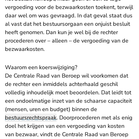
vergoeding voor de bezwaarkosten toekent, terwijl
daar wel om was gevraagd. In dat geval staat dus
al vast dat het bestuursorgaan een onjuist besluit
heeft genomen. Dan kun je wel bij de rechter
procederen over – alleen – de vergoeding van de
bezwaarkosten.
Waarom een koerswijziging?
De Centrale Raad van Beroep wil voorkomen dat
de rechter een inmiddels achterhaald geschil
volledig inhoudelijk moet beoordelen. Dat leidt tot
een ondoelmatige inzet van de schaarse capaciteit
(mensen, uren en budget) binnen de
bestuursrechtspraak
. Doorprocederen met als enig
doel het krijgen van een vergoeding van kosten
van bezwaar, vindt de Centrale Raad van Beroep