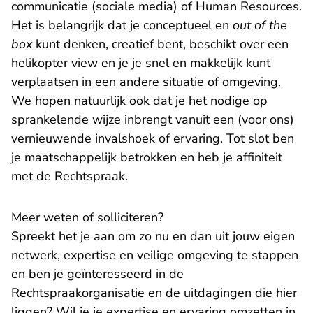
communicatie (sociale media) of Human Resources.
Het is belangrijk dat je conceptueel en
out of the
box
kunt denken, creatief bent, beschikt over een
helikopter view en je je snel en makkelijk kunt
verplaatsen in een andere situatie of omgeving.
We hopen natuurlijk ook dat je het nodige op
sprankelende wijze inbrengt vanuit een (voor ons)
vernieuwende invalshoek of ervaring. Tot slot ben
je maatschappelijk betrokken en heb je affiniteit
met de Rechtspraak.
Meer weten of solliciteren?
Spreekt het je aan om zo nu en dan uit jouw eigen
netwerk, expertise en veilige omgeving te stappen
en ben je geïnteresseerd in de
Rechtspraakorganisatie en de uitdagingen die hier
liggen? Wil je je expertise en ervaring omzetten in