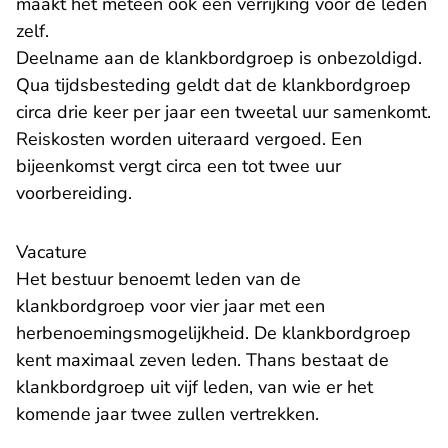
maakt het meteen ook een verrijking voor de leden
zelf.
Deelname aan de klankbordgroep is onbezoldigd.
Qua tijdsbesteding geldt dat de klankbordgroep
circa drie keer per jaar een tweetal uur samenkomt.
Reiskosten worden uiteraard vergoed. Een
bijeenkomst vergt circa een tot twee uur
voorbereiding.
Vacature
Het bestuur benoemt leden van de
klankbordgroep voor vier jaar met een
herbenoemingsmogelijkheid. De klankbordgroep
kent maximaal zeven leden. Thans bestaat de
klankbordgroep uit vijf leden, van wie er het
komende jaar twee zullen vertrekken.