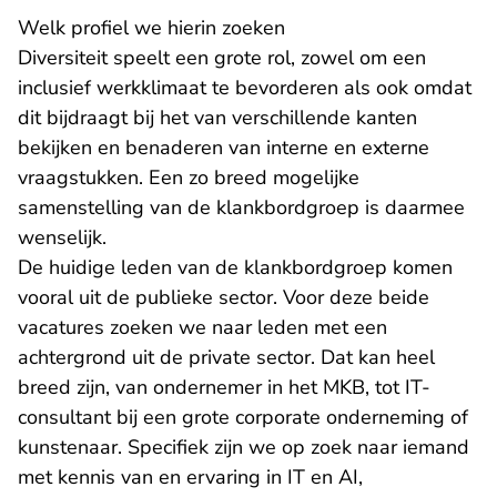
Welk profiel we hierin zoeken
Diversiteit speelt een grote rol, zowel om een
inclusief werkklimaat te bevorderen als ook omdat
dit bijdraagt bij het van verschillende kanten
bekijken en benaderen van interne en externe
vraagstukken. Een zo breed mogelijke
samenstelling van de klankbordgroep is daarmee
wenselijk.
De huidige leden van de klankbordgroep komen
vooral uit de publieke sector. Voor deze beide
vacatures zoeken we naar leden met een
achtergrond uit de private sector. Dat kan heel
breed zijn, van ondernemer in het MKB, tot IT-
consultant bij een grote corporate onderneming of
kunstenaar. Specifiek zijn we op zoek naar iemand
met kennis van en ervaring in IT en AI,