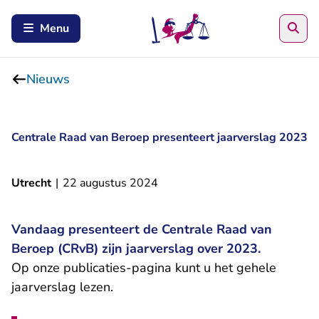
Zoe
Menu
Nieuws
Centrale Raad van Beroep presenteert jaarverslag 2023
Utrecht
|
22 augustus 2024
Vandaag presenteert de Centrale Raad van
Beroep (CRvB) zijn jaarverslag over 2023.
Op onze
publicaties-pagina
kunt u het gehele
jaarverslag lezen.