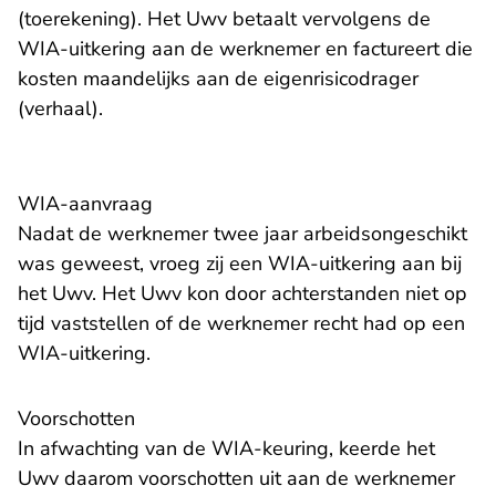
(toerekening). Het Uwv betaalt vervolgens de
WIA-uitkering aan de werknemer en factureert die
kosten maandelijks aan de eigenrisicodrager
(verhaal).
WIA-aanvraag
Nadat de werknemer twee jaar arbeidsongeschikt
was geweest, vroeg zij een WIA-uitkering aan bij
het Uwv. Het Uwv kon door achterstanden niet op
tijd vaststellen of de werknemer recht had op een
WIA-uitkering.
Voorschotten
In afwachting van de WIA-keuring, keerde het
Uwv daarom voorschotten uit aan de werknemer