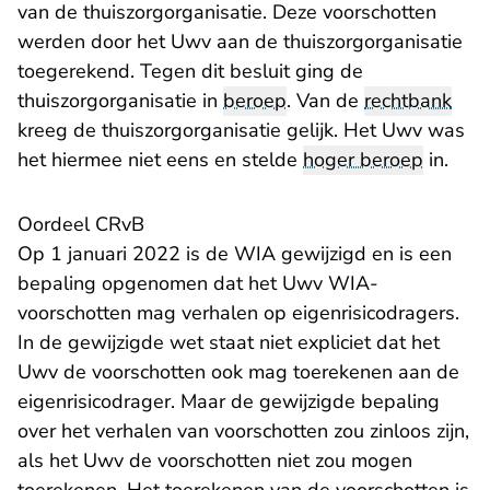
van de thuiszorgorganisatie. Deze voorschotten
werden door het Uwv aan de thuiszorgorganisatie
toegerekend. Tegen dit besluit ging de
thuiszorgorganisatie in
beroep
. Van de
rechtbank
kreeg de thuiszorgorganisatie gelijk. Het Uwv was
het hiermee niet eens en stelde
hoger beroep
in.
Oordeel CRvB
Op 1 januari 2022 is de WIA gewijzigd en is een
bepaling opgenomen dat het Uwv WIA-
voorschotten mag verhalen op eigenrisicodragers.
In de gewijzigde wet staat niet expliciet dat het
Uwv de voorschotten ook mag toerekenen aan de
eigenrisicodrager. Maar de gewijzigde bepaling
over het verhalen van voorschotten zou zinloos zijn,
als het Uwv de voorschotten niet zou mogen