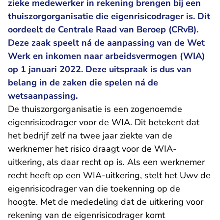
zieke medewerker in rekening brengen bij een
thuiszorgorganisatie die eigenrisicodrager is. Dit
oordeelt de Centrale Raad van Beroep (CRvB).
Deze zaak speelt ná de aanpassing van de Wet
Werk en inkomen naar arbeidsvermogen (WIA)
op 1 januari 2022. Deze uitspraak is dus van
belang in de zaken die spelen ná de
wetsaanpassing.
De thuiszorgorganisatie is een zogenoemde
eigenrisicodrager voor de WIA. Dit betekent dat
het bedrijf zelf na twee jaar ziekte van de
werknemer het risico draagt voor de WIA-
uitkering, als daar recht op is. Als een werknemer
recht heeft op een WIA-uitkering, stelt het Uwv de
eigenrisicodrager van die toekenning op de
hoogte. Met de mededeling dat de uitkering voor
rekening van de eigenrisicodrager komt