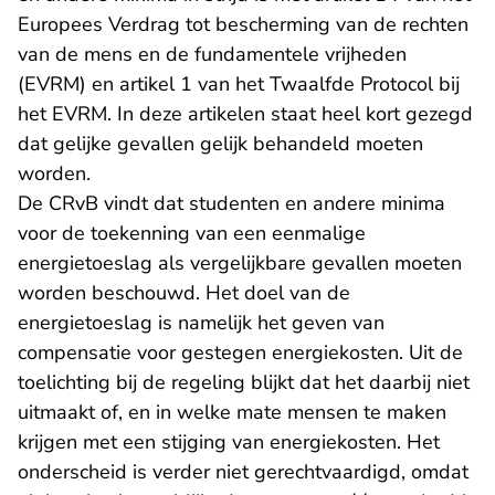
Europees Verdrag tot bescherming van de rechten
van de mens en de fundamentele vrijheden
(EVRM) en artikel 1 van het Twaalfde Protocol bij
het EVRM. In deze artikelen staat heel kort gezegd
dat gelijke gevallen gelijk behandeld moeten
worden.
De CRvB vindt dat studenten en andere minima
voor de toekenning van een eenmalige
energietoeslag als vergelijkbare gevallen moeten
worden beschouwd. Het doel van de
energietoeslag is namelijk het geven van
compensatie voor gestegen energiekosten. Uit de
toelichting bij de regeling blijkt dat het daarbij niet
uitmaakt of, en in welke mate mensen te maken
krijgen met een stijging van energiekosten. Het
onderscheid is verder niet gerechtvaardigd, omdat