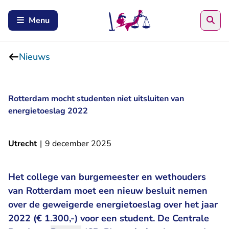
Zoe
Menu
Nieuws
Rotterdam mocht studenten niet uitsluiten van
energietoeslag 2022
Utrecht
|
9 december 2025
Het college van burgemeester en wethouders
van Rotterdam moet een nieuw besluit nemen
over de geweigerde energietoeslag over het jaar
2022 (€ 1.300,-) voor een student. De Centrale