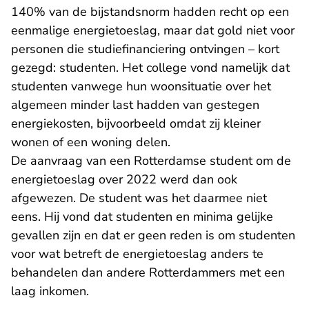
140% van de bijstandsnorm hadden recht op een
eenmalige energietoeslag, maar dat gold niet voor
personen die studiefinanciering ontvingen – kort
gezegd: studenten. Het college vond namelijk dat
studenten vanwege hun woonsituatie over het
algemeen minder last hadden van gestegen
energiekosten, bijvoorbeeld omdat zij kleiner
wonen of een woning delen.
De aanvraag van een Rotterdamse student om de
energietoeslag over 2022 werd dan ook
afgewezen. De student was het daarmee niet
eens. Hij vond dat studenten en minima gelijke
gevallen zijn en dat er geen reden is om studenten
voor wat betreft de energietoeslag anders te
behandelen dan andere Rotterdammers met een
laag inkomen.