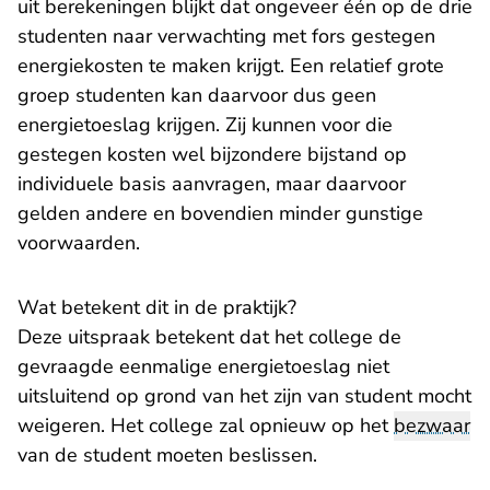
uit berekeningen blijkt dat ongeveer één op de drie
studenten naar verwachting met fors gestegen
energiekosten te maken krijgt. Een relatief grote
groep studenten kan daarvoor dus geen
energietoeslag krijgen. Zij kunnen voor die
gestegen kosten wel bijzondere bijstand op
individuele basis aanvragen, maar daarvoor
gelden andere en bovendien minder gunstige
voorwaarden.
Wat betekent dit in de praktijk?
Deze uitspraak betekent dat het college de
gevraagde eenmalige energietoeslag niet
uitsluitend op grond van het zijn van student mocht
weigeren. Het college zal opnieuw op het
bezwaar
van de student moeten beslissen.