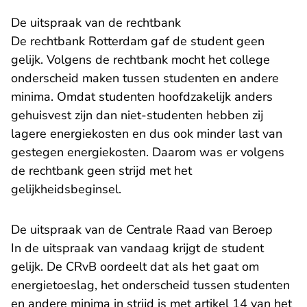
De uitspraak van de rechtbank
De rechtbank Rotterdam gaf de student geen
gelijk. Volgens de rechtbank mocht het college
onderscheid maken tussen studenten en andere
minima. Omdat studenten hoofdzakelijk anders
gehuisvest zijn dan niet-studenten hebben zij
lagere energiekosten en dus ook minder last van
gestegen energiekosten. Daarom was er volgens
de rechtbank geen strijd met het
gelijkheidsbeginsel.
De uitspraak van de Centrale Raad van Beroep
In de uitspraak van vandaag krijgt de student
gelijk. De CRvB oordeelt dat als het gaat om
energietoeslag, het onderscheid tussen studenten
en andere minima in strijd is met artikel 14 van het