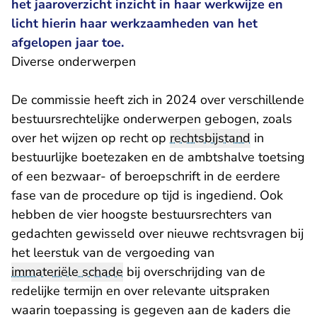
het jaaroverzicht inzicht in haar werkwijze en
licht hierin haar werkzaamheden van het
afgelopen jaar toe.
Diverse onderwerpen
De commissie heeft zich in 2024 over verschillende
bestuursrechtelijke onderwerpen gebogen, zoals
over het wijzen op recht op
rechtsbijstand
in
bestuurlijke boetezaken en de ambtshalve toetsing
of een bezwaar- of beroepschrift in de eerdere
fase van de procedure op tijd is ingediend. Ook
hebben de vier hoogste bestuursrechters van
gedachten gewisseld over nieuwe rechtsvragen bij
het leerstuk van de vergoeding van
immateriële schade
bij overschrijding van de
redelijke termijn en over relevante uitspraken
waarin toepassing is gegeven aan de kaders die