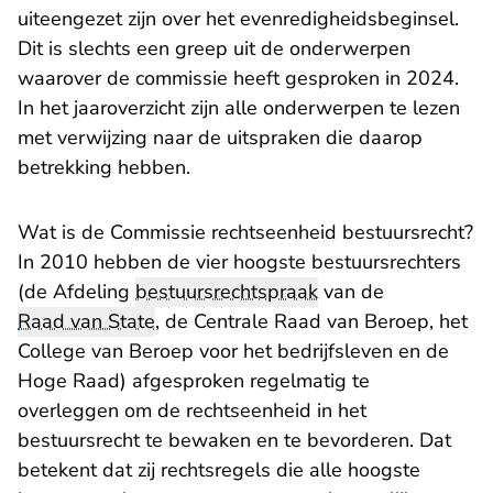
uiteengezet zijn over het evenredigheidsbeginsel.
Dit is slechts een greep uit de onderwerpen
waarover de commissie heeft gesproken in 2024.
In het jaaroverzicht zijn alle onderwerpen te lezen
met verwijzing naar de uitspraken die daarop
betrekking hebben.
Wat is de Commissie rechtseenheid bestuursrecht?
In 2010 hebben de vier hoogste bestuursrechters
(de Afdeling
bestuursrechtspraak
van de
Raad van State
, de Centrale Raad van Beroep, het
College van Beroep voor het bedrijfsleven en de
Hoge Raad) afgesproken regelmatig te
overleggen om de rechtseenheid in het
bestuursrecht te bewaken en te bevorderen. Dat
betekent dat zij rechtsregels die alle hoogste