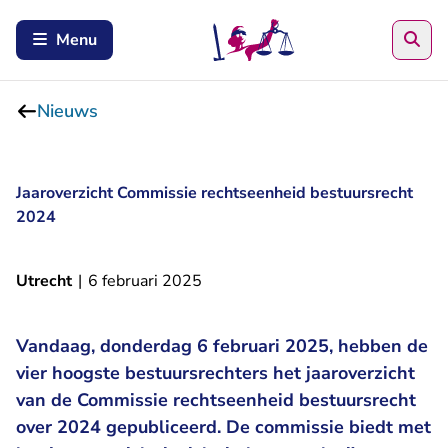
Zoe
Menu
Nieuws
Jaaroverzicht Commissie rechtseenheid bestuursrecht
2024
Utrecht
|
6 februari 2025
Vandaag, donderdag 6 februari 2025, hebben de
vier hoogste bestuursrechters het jaaroverzicht
van de Commissie rechtseenheid bestuursrecht
over 2024 gepubliceerd. De commissie biedt met