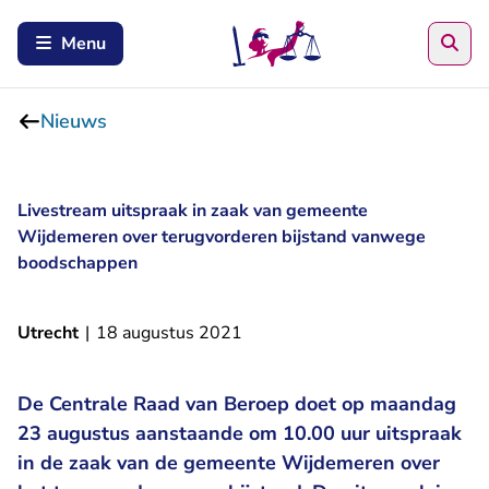
Zoe
Menu
Nieuws
Livestream uitspraak in zaak van gemeente
Wijdemeren over terugvorderen bijstand vanwege
boodschappen
Utrecht
|
18 augustus 2021
De Centrale Raad van Beroep doet op maandag
23 augustus aanstaande om 10.00 uur uitspraak
in de zaak van de gemeente Wijdemeren over