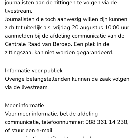
journalisten aan de zittingen te volgen via de
livestream.
Journalisten die toch aanwezig willen zijn kunnen
zich tot uiterlijk a.s. vrijdag 20 augustus 10:00 uur
aanmelden bij de afdeling communicatie van de
Centrale Raad van Beroep. Een plek in de
zittingszaal kan niet worden gegarandeerd.
Informatie voor publiek
Overige belangstellenden kunnen de zaak volgen
via de livestream.
Meer informatie
Voor meer informatie, bel de afdeling
communicatie, telefoonnummer: 088 361 14 238,
of stuur een e-mail: