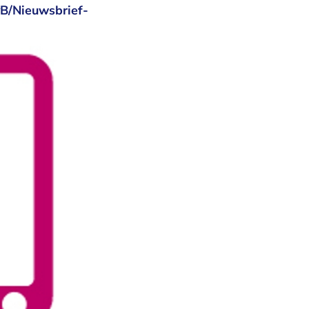
vB/Nieuwsbrief-