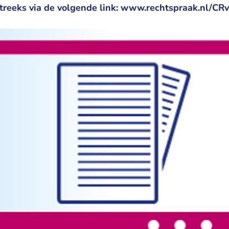
reeks via de volgende link: www.rechtspraak.nl/CR