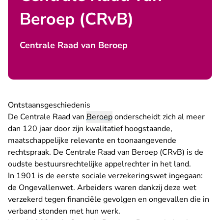
Beroep (CRvB)
Centrale Raad van Beroep
Ontstaansgeschiedenis
De Centrale Raad van
Beroep
onderscheidt zich al meer
dan 120 jaar door zijn kwalitatief hoogstaande,
maatschappelijke relevante en toonaangevende
rechtspraak. De Centrale Raad van Beroep (CRvB) is de
oudste bestuursrechtelijke appelrechter in het land.
In 1901 is de eerste sociale verzekeringswet ingegaan:
de Ongevallenwet. Arbeiders waren dankzij deze wet
verzekerd tegen financiële gevolgen en ongevallen die in
verband stonden met hun werk.