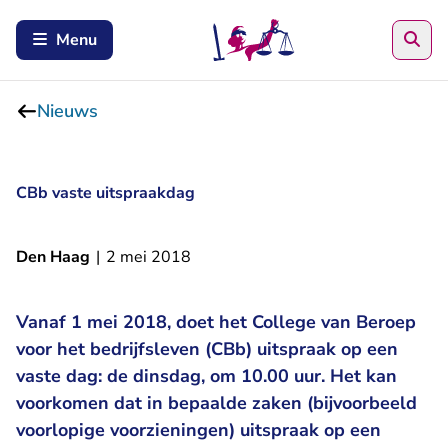
Zoe
Menu
Nieuws
CBb vaste uitspraakdag
Den Haag
|
2 mei 2018
Vanaf 1 mei 2018, doet het College van Beroep
voor het bedrijfsleven (CBb) uitspraak op een
vaste dag: de dinsdag, om 10.00 uur. Het kan
voorkomen dat in bepaalde zaken (bijvoorbeeld
voorlopige voorzieningen) uitspraak op een