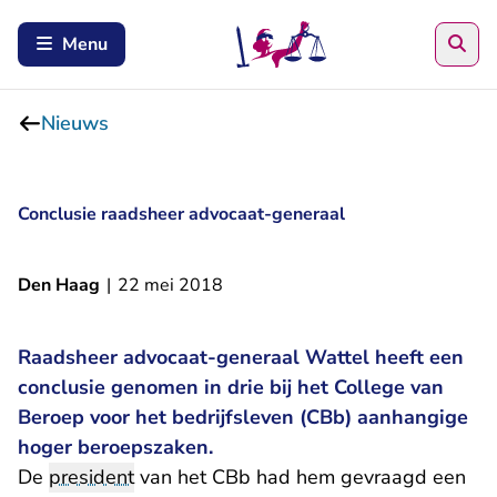
Zoe
Menu
Nieuws
Conclusie raadsheer advocaat-generaal
Den Haag
|
22 mei 2018
Raadsheer advocaat-generaal Wattel heeft een
conclusie genomen in drie bij het College van
Beroep voor het bedrijfsleven (CBb) aanhangige
hoger beroepszaken.
De
president
van het CBb had hem gevraagd een