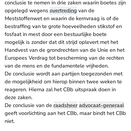
conclusie te nemen in drie zaken waarin boetes zijn
opgelegd wegens
overtreding
van de
Meststoffenwet en waarin de kernvraag is of de
bestraffing van te grote hoeveelheden stikstof en
fosfaat in mest door een bestuurlijke boete
mogelijk is zonder dat dit strijd oplevert met het
Handvest van de grondrechten van de Unie en het
Europees Verdrag tot bescherming van de rechten
van de mens en de fundamentele vrijheden.
De conclusie wordt aan partijen toegezonden met
de mogelijkheid om hierop binnen twee weken te
reageren. Hierna zal het CBb uitspraak doen in
deze zaken.
De conclusie van de
raadsheer
advocaat-generaal
geeft voorlichting aan het CBb, maar bindt het CBb
niet.