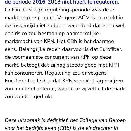
de periode 2016-2018 niet hoeft te reguleren.
Ook in de vorige reguleringsperiode was deze
markt ongereguleerd. Volgens ACM is de markt in
de tussentijd niet zodanig veranderd dat er nu wel
een risico zou bestaan op aanmerkelijke
marktmacht van KPN. Het CBb is het daarmee
eens. Belangrijke reden daarvoor is dat Eurofiber,
de voornaamste concurrent van KPN op deze
markt, betoogt dat zij nog steeds goed met KPN
kan concurreren. Regulering zou er volgens
Eurofiber toe leiden dat KPN verplicht lage prijzen
zou moeten hanteren, waardoor zij zelf uit de markt
zou worden gedrukt.
Deze uitspraak is definitief, het College van Beroep
voor het bedrijfsleven (CBb) is de eindrechter in