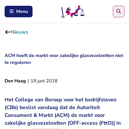
Zoe
Menu
Nieuws
ACM hoeft de markt voor zakelijke glasvezelnetten niet
te reguleren
Den Haag
|
19 juni 2018
Het College van Beroep voor het bedrijfsleven
(CBb) beslist vandaag dat de Autoriteit
Consument & Markt (ACM) de markt voor
zakelijke glasvezelnetten [OFF-access (FttO)] in