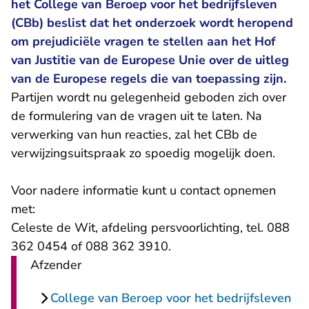
het College van Beroep voor het bedrijfsleven
(CBb) beslist dat het onderzoek wordt heropend
om prejudiciële vragen te stellen aan het Hof
van Justitie van de Europese Unie over de uitleg
van de Europese regels die van toepassing zijn.
Partijen wordt nu gelegenheid geboden zich over
de formulering van de vragen uit te laten. Na
verwerking van hun reacties, zal het CBb de
verwijzingsuitspraak zo spoedig mogelijk doen.
Voor nadere informatie kunt u contact opnemen
met:
Celeste de Wit, afdeling persvoorlichting, tel. 088
362 0454 of 088 362 3910.
Afzender
College van Beroep voor het bedrijfsleven