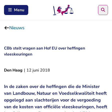
Zoe
Menu
Nieuws
CBb stelt vragen aan Hof EU over heffingen
vleeskeuringen
Den Haag
|
12 juni 2018
In de zaken over de heffingen die de Minister
van Landbouw, Natuur en Voedselkwaliteit heeft
opgelegd aan slachterijen voor de vergoeding
van de kosten van officiële vleeskeuringen, heeft