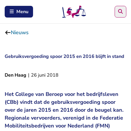
Zoe
Menu
Nieuws
Gebruiksvergoeding spoor 2015 en 2016 blijft in stand
Den Haag
|
26 juni 2018
Het College van Beroep voor het bedrijfsleven
(CBb) vindt dat de gebruiksvergoeding spoor
over de jaren 2015 en 2016 door de beugel kan.
Regionale vervoerders, verenigd in de Federatie
Mobiliteitsbedrijven voor Nederland (FMN)