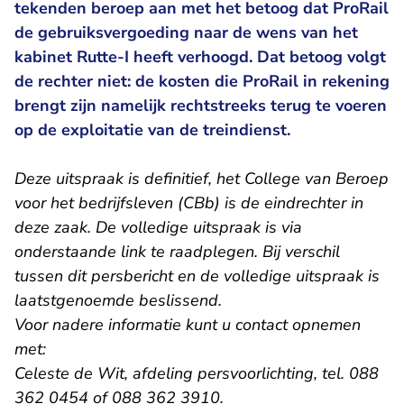
tekenden beroep aan met het betoog dat ProRail
de gebruiksvergoeding naar de wens van het
kabinet Rutte-I heeft verhoogd. Dat betoog volgt
de rechter niet: de kosten die ProRail in rekening
brengt zijn namelijk rechtstreeks terug te voeren
op de exploitatie van de treindienst.
Deze uitspraak is definitief, het College van Beroep
voor het bedrijfsleven (CBb) is de eindrechter in
deze zaak. De volledige uitspraak is via
onderstaande link te raadplegen. Bij verschil
tussen dit persbericht en de volledige uitspraak is
laatstgenoemde beslissend.
Voor nadere informatie kunt u contact opnemen
met:
Celeste de Wit, afdeling persvoorlichting, tel. 088
362 0454 of 088 362 3910.