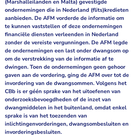
(Marshalleilanden en Malta) gevestigde
ondernemingen die in Nederland (flits)kredieten
aanbieden. De AFM vorderde de informatie om
te kunnen vaststellen of deze ondernemingen
financiële diensten verleenden in Nederland
zonder de vereiste vergunningen. De AFM legde
de ondernemingen een last onder dwangsom op
om de verstrekking van de informatie af te
dwingen. Toen de ondernemingen geen gehoor
gaven aan de vordering, ging de AFM over tot de
invordering van de dwangsommen. Volgens het
CBb is er géén sprake van het uitoefenen van
onderzoeksbevoegdheden of de inzet van
dwangmiddelen in het buitenland, omdat enkel
sprake is van het toezenden van
inlichtingenvorderingen, dwangsombesluiten en
invorderingsbesluiten.