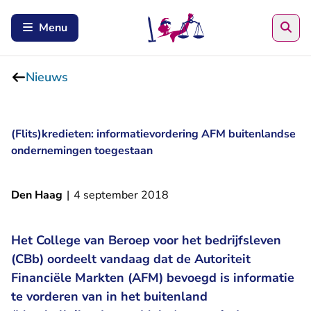
Zoe
Menu
Nieuws
(Flits)kredieten: informatievordering AFM buitenlandse
ondernemingen toegestaan
Den Haag
|
4 september 2018
Het College van Beroep voor het bedrijfsleven
(CBb) oordeelt vandaag dat de Autoriteit
Financiële Markten (AFM) bevoegd is informatie
te vorderen van in het buitenland