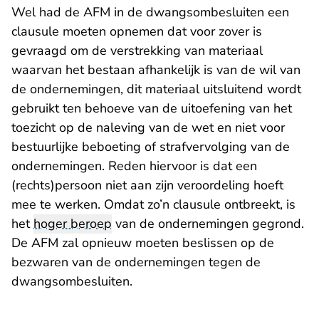
Wel had de AFM in de dwangsombesluiten een
clausule moeten opnemen dat voor zover is
gevraagd om de verstrekking van materiaal
waarvan het bestaan afhankelijk is van de wil van
de ondernemingen, dit materiaal uitsluitend wordt
gebruikt ten behoeve van de uitoefening van het
toezicht op de naleving van de wet en niet voor
bestuurlijke beboeting of strafvervolging van de
ondernemingen. Reden hiervoor is dat een
(rechts)persoon niet aan zijn veroordeling hoeft
mee te werken. Omdat zo’n clausule ontbreekt, is
het
hoger beroep
van de ondernemingen gegrond.
De AFM zal opnieuw moeten beslissen op de
bezwaren van de ondernemingen tegen de
dwangsombesluiten.