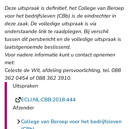
Deze uitspraak is definitief, het College van Beroep
voor het bedrijfsleven (CBb) is de eindrechter in
deze zaak. De volledige uitspraak is via
onderstaande link te raadplegen. Bij verschil
tussen dit persbericht en de volledige uitspraak is
laatstgenoemde beslissend.
Voor nadere informatie kunt u contact opnemen
met:
Celeste de Wit, afdeling persvoorlichting, tel. 088
362 0454 of 088 362 3910.
Uitspraken
- U verlaat Rechtspraa
ECLI:NL:CBB:2018:444
Afzender
College van Beroep voor het bedrijfsleven