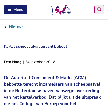
Zoe
Menu
Nieuws
Kartel scheepsafval terecht beboet
Den Haag
|
30 oktober 2018
De Autoriteit Consument & Markt (ACM)
beboette terecht inzamelaars van scheepsafval
in de Rotterdamse haven vanwege overtreding
van het kartelverbod. Dat blijkt uit de uitspraak
die het College van Beroep voor het