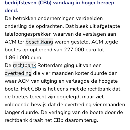
bedrijfsleven (CBb) vandaag in hoger beroep
deed.
De betrokken ondernemingen verdeelden
onderling de opdrachten. Dat bleek uit afgetapte
telefoongesprekken waarvan de verslagen aan
ACM ter
beschikking
waren gesteld. ACM legde
boetes op oplopend van 227.000 euro tot
1.861.000 euro.
De
rechtbank
Rotterdam ging uit van een
overtreding
die vier maanden korter duurde dan
waar ACM van uitging en verlaagde de hoogste
boete. Het CBb is het eens met de rechtbank dat
de boetes terecht zijn opgelegd, maar ziet
voldoende bewijs dat de overtreding vier maanden
langer duurde. De verlaging van de boete door de
rechtbank draait het CBb daarom terug.