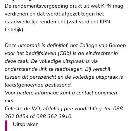
De rendementsvergoeding drukt uit wat KPN mag
verdienen en dat wordt afgezet tegen het
daadwerkelijk rendement (wat verdient KPN
feitelijk).
Deze uitspraak is definitief, het College van Beroep
voor het bedrijfsleven (CBb) is de eindrechter in
deze zaak. De volledige uitspraak is via
onderstaande link te raadplegen. Bij verschil
tussen dit persbericht en de volledige uitspraak is
laatstgenoemde beslissend.
Voor nadere informatie kunt u contact opnemen
met:
Celeste de Wit, afdeling persvoorlichting, tel. 088
362 0454 of 088 362 3910.
Uitspraken