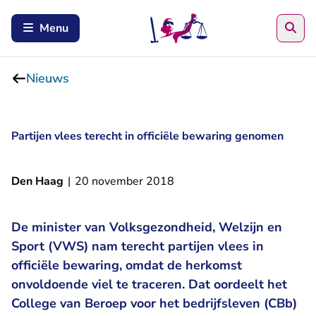
Zoe
Menu
Nieuws
Partijen vlees terecht in officiële bewaring genomen
Den Haag
|
20 november 2018
De minister van Volksgezondheid, Welzijn en
Sport (VWS) nam terecht partijen vlees in
officiële bewaring, omdat de herkomst
onvoldoende viel te traceren. Dat oordeelt het
College van Beroep voor het bedrijfsleven (CBb)