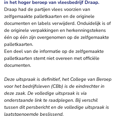
in het hoger beroep van vleesbedrijf Draap.
Draap had de partijen vlees voorzien van
zelfgemaakte palletkaarten en de originele
documenten en labels verwijderd. Onduidelijk is of
de originele verpakkingen en herkenningstekens
één op één zijn overgenomen op de zelfgemaakte
palletkaarten.
Een deel van de informatie op de zelfgemaakte
palletkaarten stemt niet overeen met officiële
documenten.
Deze uitspraak is definitief, het College van Beroep
voor het bedrijfsleven (CBb) is de eindrechter in
deze zaak. De volledige uitspraak is via
onderstaande link te raadplegen. Bij verschil
tussen dit persbericht en de volledige uitspraak is
laatstgenoemde beslissend.