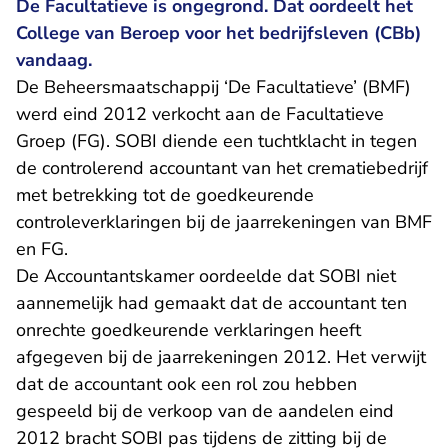
De Facultatieve is ongegrond. Dat oordeelt het
College van Beroep voor het bedrijfsleven (CBb)
vandaag.
De Beheersmaatschappij ‘De Facultatieve’ (BMF)
werd eind 2012 verkocht aan de Facultatieve
Groep (FG). SOBI diende een tuchtklacht in tegen
de controlerend accountant van het crematiebedrijf
met betrekking tot de goedkeurende
controleverklaringen bij de jaarrekeningen van BMF
en FG.
De Accountantskamer oordeelde dat SOBI niet
aannemelijk had gemaakt dat de accountant ten
onrechte goedkeurende verklaringen heeft
afgegeven bij de jaarrekeningen 2012. Het verwijt
dat de accountant ook een rol zou hebben
gespeeld bij de verkoop van de aandelen eind
2012 bracht SOBI pas tijdens de zitting bij de