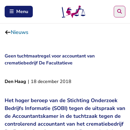
Zoe
Menu
Nieuws
Geen tuchtmaatregel voor accountant van
crematiebedrijf De Facultatieve
Den Haag
|
18 december 2018
Het hoger beroep van de Stichting Onderzoek
Bedrijfs Informatie (SOBI) tegen de uitspraak van
de Accountantskamer in de tuchtzaak tegen de
controlerend accountant van het crematiebedrijf