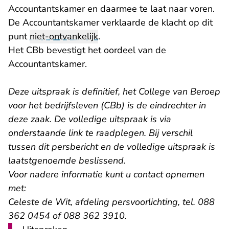
Accountantskamer en daarmee te laat naar voren.
De Accountantskamer verklaarde de klacht op dit
punt
niet-ontvankelijk
.
Het CBb bevestigt het oordeel van de
Accountantskamer.
Deze uitspraak is definitief, het College van Beroep
voor het bedrijfsleven (CBb) is de eindrechter in
deze zaak. De volledige uitspraak is via
onderstaande link te raadplegen. Bij verschil
tussen dit persbericht en de volledige uitspraak is
laatstgenoemde beslissend.
Voor nadere informatie kunt u contact opnemen
met:
Celeste de Wit, afdeling persvoorlichting, tel. 088
362 0454 of 088 362 3910.