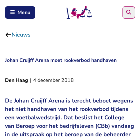
Zoe
Menu
Nieuws
Johan Cruijff Arena moet rookverbod handhaven
Den Haag
|
4 december 2018
De Johan Cruijff Arena is terecht beboet wegens
het niet handhaven van het rookverbod tijdens
een voetbalwedstrijd. Dat beslist het College
van Beroep voor het bedrijfsleven (CBb) vandaag
in de uitspraak op het beroep van de beheerder