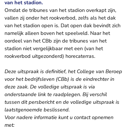
van het stadion.
Omdat de tribunes van het stadion overkapt zijn,
vallen zij onder het rookverbod, zelfs als het dak
van het stadion open is. Dat open dak bevindt zich
namelijk alleen boven het speelveld. Naar het
oordeel van het CBb zijn de tribunes van het
stadion niet vergelijkbaar met een (van het
rookverbod uitgezonderd) horecaterras.
Deze uitspraak is definitief, het College van Beroep
voor het bedrijfsleven (CBb) is de eindrechter in
deze zaak. De volledige uitspraak is via
onderstaande link te raadplegen. Bij verschil
tussen dit persbericht en de volledige uitspraak is
laatstgenoemde beslissend.
Voor nadere informatie kunt u contact opnemen
met: