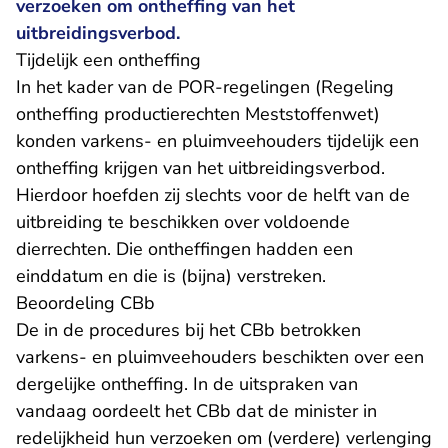
verzoeken om ontheffing van het
uitbreidingsverbod.
Tijdelijk een ontheffing
In het kader van de POR-regelingen (Regeling
ontheffing productierechten Meststoffenwet)
konden varkens- en pluimveehouders tijdelijk een
ontheffing krijgen van het uitbreidingsverbod.
Hierdoor hoefden zij slechts voor de helft van de
uitbreiding te beschikken over voldoende
dierrechten. Die ontheffingen hadden een
einddatum en die is (bijna) verstreken.
Beoordeling CBb
De in de procedures bij het CBb betrokken
varkens- en pluimveehouders beschikten over een
dergelijke ontheffing. In de uitspraken van
vandaag oordeelt het CBb dat de minister in
redelijkheid hun verzoeken om (verdere) verlenging