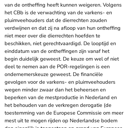
van de ontheffing heeft kunnen weigeren. Volgens
het CBb is de verwachting van de varkens- en
pluimveehouders dat de dierrechten zouden
verdwijnen en dat zij na afloop van hun ontheffing
niet meer over die dierrechten hoefden te
beschikken, niet gerechtvaardigd. De looptijd en
einddatum van de ontheffingen zijn vanaf het
begin duidelijk geweest. De keuze om wel of niet
deel te nemen aan de POR-regelingen is een
ondernemerskeuze geweest. De financiële
gevolgen voor de varkens- en pluimveehouders
wegen minder zwaar dan het beheersen en
beperken van de mestproductie in Nederland en
het behouden van de verkregen derogatie (de
toestemming van de Europese Commissie om meer
mest uit te mogen rijden op Nederlandse bodem