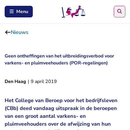
Zoe
Menu
Nieuws
Geen ontheffingen van het uitbreidingsverbod voor
varkens- en pluimveehouders (POR-regelingen)
Den Haag
|
9 april 2019
Het College van Beroep voor het bedrijfsleven
(CBb) deed vandaag uitspraak in de beroepen
van een groot aantal varkens- en
pluimveehouders over de afwijzing van hun