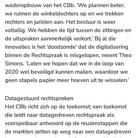
wederopbouw van het CBb. ‘We plannen beter,
we ruimen de winkeldochters op en we trekken
rechters en juristen aan. Het bestuur is weer
voltallig. We hebben de tijd tussen de zittingen en
de uitspraken aanmerkelijk verkort.’ Bij al die
innovaties is het ‘doodzonde’ dat de digitalisering
binnen de Rechtspraak is misgelopen, meent Theo
Simons. ‘Laten we hopen dat we in de loop van
2020 wel beveiligd kunnen mailen, waardoor we
geen stapels papier meer hoeven uit te wisselen.’
Datagestuurd rechtspreken
Het CBb richt zich op de toekomst; een toekomst
die leidt naar datagedreven rechtspraak als
voorspelbaar antwoord op de reuzenstappen die
de markten zetten op weg naar een datagedreven