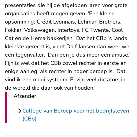
presentaties die hij de afgelopen jaren voor grote
organisaties heeft mogen geven. ‘Een kleine
opsomming: Crédit Lyonnais, Lehman Brothers,
Fokker, Volkswagen, Intertoys, FC Twente, Cool
Cat en de Hema bakkerijen.’ Dat het CBb ’s lands
kleinste gerecht is, vindt Dolf Jansen dan weer wel
een tegenvaller. ‘Dan ben je dus meer een amuse.’
Fijn is wel dat het CBb zowel rechter in eerste en
enige aanleg, als rechter in hoger beroep is. ‘Dat
vind ik een mooi systeem. Er zijn veel dictators in
de wereld die daar ook van houden.’
Afzender
College van Beroep voor het bedrijfsleven
(CBb)