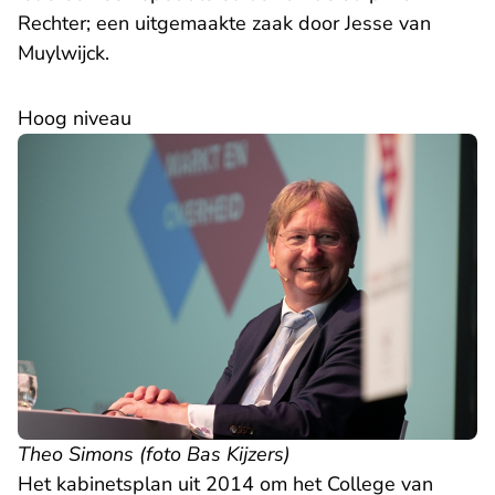
Rechter; een uitgemaakte zaak door Jesse van
Muylwijck.
Hoog niveau
Theo Simons (foto Bas Kijzers)
Het kabinetsplan uit 2014 om het College van