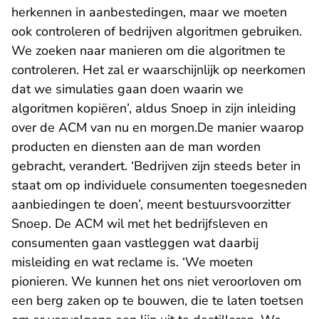
herkennen in aanbestedingen, maar we moeten
ook controleren of bedrijven algoritmen gebruiken.
We zoeken naar manieren om die algoritmen te
controleren. Het zal er waarschijnlijk op neerkomen
dat we simulaties gaan doen waarin we
algoritmen kopiëren’, aldus Snoep in zijn inleiding
over de ACM van nu en morgen.De manier waarop
producten en diensten aan de man worden
gebracht, verandert. ‘Bedrijven zijn steeds beter in
staat om op individuele consumenten toegesneden
aanbiedingen te doen’, meent bestuursvoorzitter
Snoep. De ACM wil met het bedrijfsleven en
consumenten gaan vastleggen wat daarbij
misleiding en wat reclame is. ‘We moeten
pionieren. We kunnen het ons niet veroorloven om
een berg zaken op te bouwen, die te laten toetsen