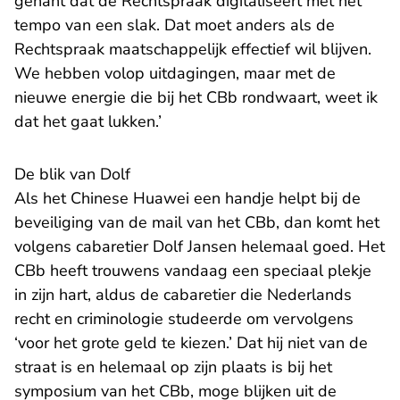
gênant dat de Rechtspraak digitaliseert met het
tempo van een slak. Dat moet anders als de
Rechtspraak maatschappelijk effectief wil blijven.
We hebben volop uitdagingen, maar met de
nieuwe energie die bij het CBb rondwaart, weet ik
dat het gaat lukken.’
De blik van Dolf
Als het Chinese Huawei een handje helpt bij de
beveiliging van de mail van het CBb, dan komt het
volgens cabaretier Dolf Jansen helemaal goed. Het
CBb heeft trouwens vandaag een speciaal plekje
in zijn hart, aldus de cabaretier die Nederlands
recht en criminologie studeerde om vervolgens
‘voor het grote geld te kiezen.’ Dat hij niet van de
straat is en helemaal op zijn plaats is bij het
symposium van het CBb, moge blijken uit de