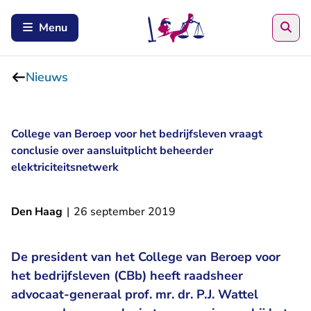
Zoe
Menu
Nieuws
College van Beroep voor het bedrijfsleven vraagt
conclusie over aansluitplicht beheerder
elektriciteitsnetwerk
Den Haag
|
26 september 2019
De president van het College van Beroep voor
het bedrijfsleven (CBb) heeft raadsheer
advocaat-generaal prof. mr. dr. P.J. Wattel