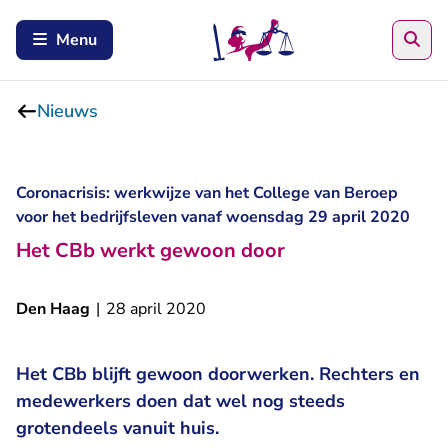
Zoe
Menu
Nieuws
Coronacrisis: werkwijze van het College van Beroep
voor het bedrijfsleven vanaf woensdag 29 april 2020
Het CBb werkt gewoon door
Den Haag
|
28 april 2020
Het CBb blijft gewoon doorwerken. Rechters en
medewerkers doen dat wel nog steeds
grotendeels vanuit huis.