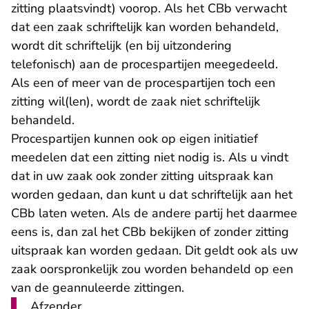
zitting plaatsvindt) voorop. Als het CBb verwacht
dat een zaak schriftelijk kan worden behandeld,
wordt dit schriftelijk (en bij uitzondering
telefonisch) aan de procespartijen meegedeeld.
Als een of meer van de procespartijen toch een
zitting wil(len), wordt de zaak niet schriftelijk
behandeld.
Procespartijen kunnen ook op eigen initiatief
meedelen dat een zitting niet nodig is. Als u vindt
dat in uw zaak ook zonder zitting uitspraak kan
worden gedaan, dan kunt u dat schriftelijk aan het
CBb laten weten. Als de andere partij het daarmee
eens is, dan zal het CBb bekijken of zonder zitting
uitspraak kan worden gedaan. Dit geldt ook als uw
zaak oorspronkelijk zou worden behandeld op een
van de geannuleerde zittingen.
Afzender