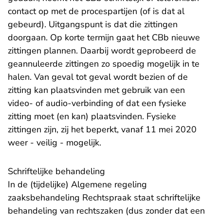
contact op met de procespartijen (of is dat al
gebeurd). Uitgangspunt is dat die zittingen
doorgaan. Op korte termijn gaat het CBb nieuwe
zittingen plannen. Daarbij wordt geprobeerd de
geannuleerde zittingen zo spoedig mogelijk in te
halen. Van geval tot geval wordt bezien of de
zitting kan plaatsvinden met gebruik van een
video- of audio-verbinding of dat een fysieke
zitting moet (en kan) plaatsvinden. Fysieke
zittingen zijn, zij het beperkt, vanaf 11 mei 2020
weer - veilig - mogelijk.
Schriftelijke behandeling
In de (tijdelijke) Algemene regeling
zaaksbehandeling Rechtspraak staat schriftelijke
behandeling van rechtszaken (dus zonder dat een