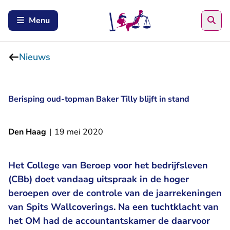
Zoe
Menu
Nieuws
Berisping oud-topman Baker Tilly blijft in stand
Den Haag
|
19 mei 2020
Het College van Beroep voor het bedrijfsleven
(CBb) doet vandaag uitspraak in de hoger
beroepen over de controle van de jaarrekeningen
van Spits Wallcoverings. Na een tuchtklacht van
het OM had de accountantskamer de daarvoor