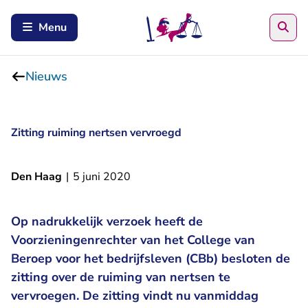
Zoe
Menu
Nieuws
Zitting ruiming nertsen vervroegd
Den Haag
|
5 juni 2020
Op nadrukkelijk verzoek heeft de
Voorzieningenrechter van het College van
Beroep voor het bedrijfsleven (CBb) besloten de
zitting over de ruiming van nertsen te
vervroegen. De zitting vindt nu vanmiddag