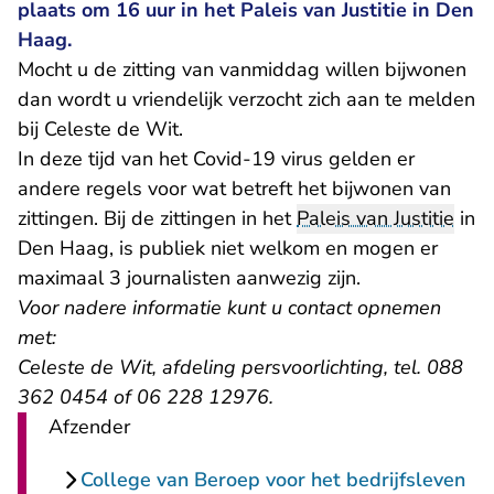
plaats om 16 uur in het Paleis van Justitie in Den
Haag.
Mocht u de zitting van vanmiddag willen bijwonen
dan wordt u vriendelijk verzocht zich aan te melden
bij Celeste de Wit.
In deze tijd van het Covid-19 virus gelden er
andere regels voor wat betreft het bijwonen van
zittingen. Bij de zittingen in het
Paleis van Justitie
in
Den Haag, is publiek niet welkom en mogen er
maximaal 3 journalisten aanwezig zijn.
Voor nadere informatie kunt u contact opnemen
met:
Celeste de Wit, afdeling persvoorlichting, tel. 088
362 0454 of 06 228 12976.
Afzender
College van Beroep voor het bedrijfsleven