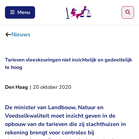
Zoe
Menu
Nieuws
Tarieven vleeskeuringen niet inzichtelijk en gedeeltelijk
te hoog
Den Haag
|
20 oktober 2020
De minister van Landbouw, Natuur en
Voedselkwaliteit moet inzicht geven in de
opbouw van de tarieven die zij slachthuizen in
rekening brengt voor controles bij