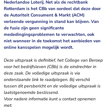
Nederlandse Loterij. Net als de rechtbank
Rotterdam is het CBb van oordeel dat deze door
de Autoriteit Consument & Markt (ACM)
verleende vergunning in stand kan blijven. Van
de fusie zijn geen significante
mededingingsproblemen te verwachten, ook
niet wanneer in de toekomst het aanbieden van
online kansspelen mogelijk wordt.
Deze uitspraak is definitief, het College van Beroep
voor het bedrijfsleven (CBb) is de eindrechter in
deze zaak. De volledige uitspraak is via
onderstaande link te raadplegen. Bij verschil
tussen dit persbericht en de volledige uitspraak is
laatstgenoemde beslissend.
Voor nadere informatie kunt u contact opnemen
met: