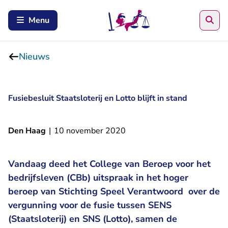
Zoe
Menu
Nieuws
Fusiebesluit Staatsloterij en Lotto blijft in stand
Den Haag
|
10 november 2020
Vandaag deed het College van Beroep voor het
bedrijfsleven (CBb) uitspraak in het hoger
beroep van Stichting Speel Verantwoord over de
vergunning voor de fusie tussen SENS
(Staatsloterij) en SNS (Lotto), samen de