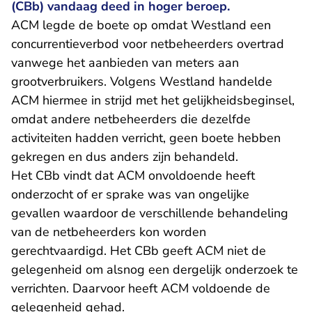
(CBb) vandaag deed in hoger beroep.
ACM legde de boete op omdat Westland een
concurrentieverbod voor netbeheerders overtrad
vanwege het aanbieden van meters aan
grootverbruikers. Volgens Westland handelde
ACM hiermee in strijd met het gelijkheidsbeginsel,
omdat andere netbeheerders die dezelfde
activiteiten hadden verricht, geen boete hebben
gekregen en dus anders zijn behandeld.
Het CBb vindt dat ACM onvoldoende heeft
onderzocht of er sprake was van ongelijke
gevallen waardoor de verschillende behandeling
van de netbeheerders kon worden
gerechtvaardigd. Het CBb geeft ACM niet de
gelegenheid om alsnog een dergelijk onderzoek te
verrichten. Daarvoor heeft ACM voldoende de
gelegenheid gehad.