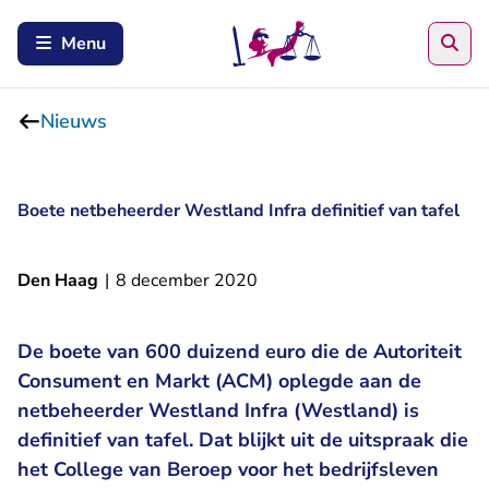
Zoe
Menu
Nieuws
Boete netbeheerder Westland Infra definitief van tafel
Den Haag
|
8 december 2020
De boete van 600 duizend euro die de Autoriteit
Consument en Markt (ACM) oplegde aan de
netbeheerder Westland Infra (Westland) is
definitief van tafel. Dat blijkt uit de uitspraak die
het College van Beroep voor het bedrijfsleven