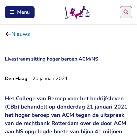
Zoe
Menu
Nieuws
Livestream zitting hoger beroep ACM/NS
Den Haag
|
20 januari 2021
Het College van Beroep voor het bedrijfsleven
(CBb) behandelt op donderdag 21 januari 2021
het hoger beroep van ACM tegen de uitspraak
van de rechtbank Rotterdam over de door ACM
aan NS opgelegde boete van bijna 41 miljoen