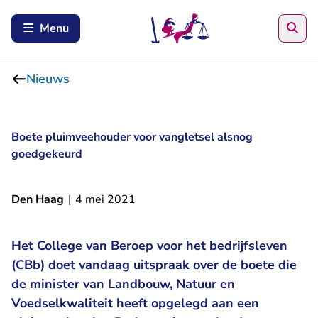
Zoe
Menu
Nieuws
Boete pluimveehouder voor vangletsel alsnog
goedgekeurd
Den Haag
|
4 mei 2021
Het College van Beroep voor het bedrijfsleven
(CBb) doet vandaag uitspraak over de boete die
de minister van Landbouw, Natuur en
Voedselkwaliteit heeft opgelegd aan een