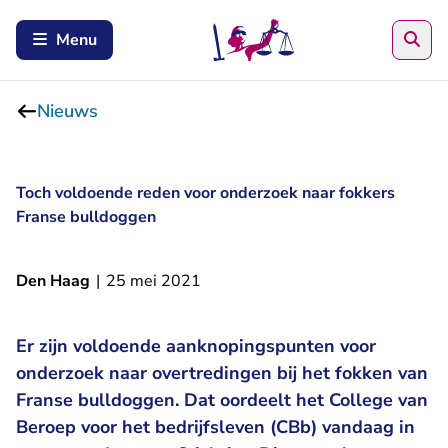
Zoe
Menu
Nieuws
Toch voldoende reden voor onderzoek naar fokkers
Franse bulldoggen
Den Haag
|
25 mei 2021
Er zijn voldoende aanknopingspunten voor
onderzoek naar overtredingen bij het fokken van
Franse bulldoggen. Dat oordeelt het College van
Beroep voor het bedrijfsleven (CBb) vandaag in