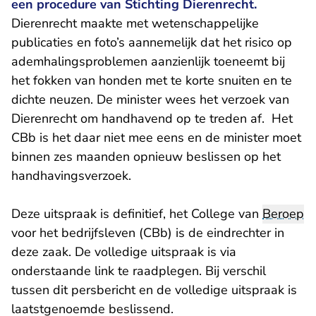
een procedure van Stichting Dierenrecht.
Dierenrecht maakte met wetenschappelijke
publicaties en foto’s aannemelijk dat het risico op
ademhalingsproblemen aanzienlijk toeneemt bij
het fokken van honden met te korte snuiten en te
dichte neuzen. De minister wees het verzoek van
Dierenrecht om handhavend op te treden af. Het
CBb is het daar niet mee eens en de minister moet
binnen zes maanden opnieuw beslissen op het
handhavingsverzoek.
Deze uitspraak is definitief, het College van
Beroep
voor het bedrijfsleven (CBb) is de eindrechter in
deze zaak. De volledige uitspraak is via
onderstaande link te raadplegen. Bij verschil
tussen dit persbericht en de volledige uitspraak is
laatstgenoemde beslissend.