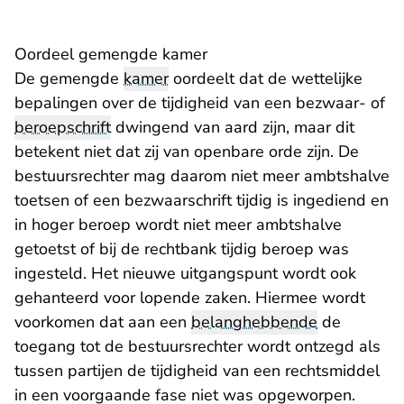
Oordeel gemengde kamer
De gemengde
kamer
oordeelt dat de wettelijke
bepalingen over de tijdigheid van een bezwaar- of
beroepschrift
dwingend van aard zijn, maar dit
betekent niet dat zij van openbare orde zijn. De
bestuursrechter mag daarom niet meer ambtshalve
toetsen of een bezwaarschrift tijdig is ingediend en
in hoger beroep wordt niet meer ambtshalve
getoetst of bij de rechtbank tijdig beroep was
ingesteld. Het nieuwe uitgangspunt wordt ook
gehanteerd voor lopende zaken. Hiermee wordt
voorkomen dat aan een
belanghebbende
de
toegang tot de bestuursrechter wordt ontzegd als
tussen partijen de tijdigheid van een rechtsmiddel
in een voorgaande fase niet was opgeworpen.