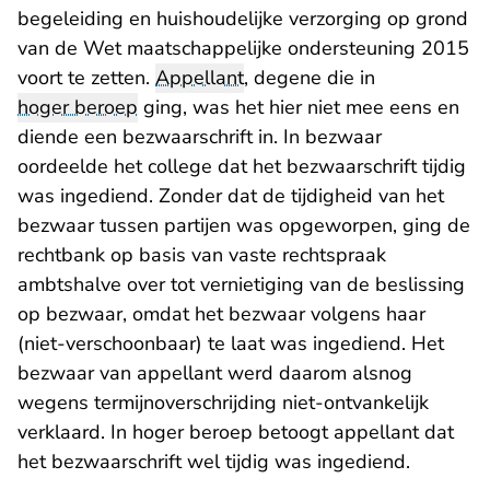
begeleiding en huishoudelijke verzorging op grond
van de Wet maatschappelijke ondersteuning 2015
voort te zetten.
Appellant
, degene die in
hoger beroep
ging, was het hier niet mee eens en
diende een bezwaarschrift in. In bezwaar
oordeelde het college dat het bezwaarschrift tijdig
was ingediend. Zonder dat de tijdigheid van het
bezwaar tussen partijen was opgeworpen, ging de
rechtbank op basis van vaste rechtspraak
ambtshalve over tot vernietiging van de beslissing
op bezwaar, omdat het bezwaar volgens haar
(niet-verschoonbaar) te laat was ingediend. Het
bezwaar van appellant werd daarom alsnog
wegens termijnoverschrijding niet-ontvankelijk
verklaard. In hoger beroep betoogt appellant dat
het bezwaarschrift wel tijdig was ingediend.