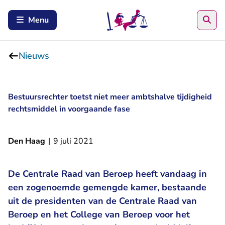
Zoe
Menu
Nieuws
Bestuursrechter toetst niet meer ambtshalve tijdigheid
rechtsmiddel in voorgaande fase
Den Haag
|
9 juli 2021
De Centrale Raad van Beroep heeft vandaag in
een zogenoemde gemengde kamer, bestaande
uit de presidenten van de Centrale Raad van
Beroep en het College van Beroep voor het