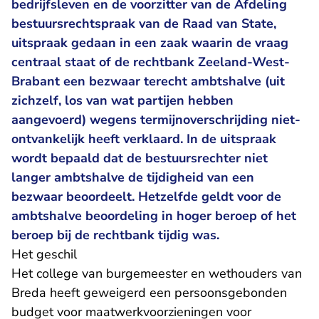
bedrijfsleven en de voorzitter van de Afdeling
bestuursrechtspraak van de Raad van State,
uitspraak gedaan in een zaak waarin de vraag
centraal staat of de rechtbank Zeeland-West-
Brabant een bezwaar terecht ambtshalve (uit
zichzelf, los van wat partijen hebben
aangevoerd) wegens termijnoverschrijding niet-
ontvankelijk heeft verklaard. In de uitspraak
wordt bepaald dat de bestuursrechter niet
langer ambtshalve de tijdigheid van een
bezwaar beoordeelt. Hetzelfde geldt voor de
ambtshalve beoordeling in hoger beroep of het
beroep bij de rechtbank tijdig was.
Het geschil
Het college van burgemeester en wethouders van
Breda heeft geweigerd een persoonsgebonden
budget voor maatwerkvoorzieningen voor