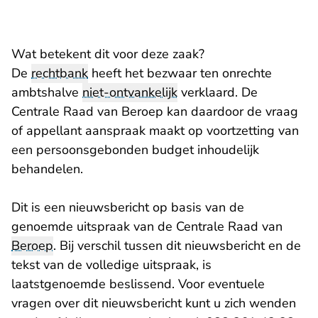
Wat betekent dit voor deze zaak?
De
rechtbank
heeft het bezwaar ten onrechte
ambtshalve
niet-ontvankelijk
verklaard. De
Centrale Raad van Beroep kan daardoor de vraag
of appellant aanspraak maakt op voortzetting van
een persoonsgebonden budget inhoudelijk
behandelen.
Dit is een nieuwsbericht op basis van de
genoemde uitspraak van de Centrale Raad van
Beroep
. Bij verschil tussen dit nieuwsbericht en de
tekst van de volledige uitspraak, is
laatstgenoemde beslissend. Voor eventuele
vragen over dit nieuwsbericht kunt u zich wenden