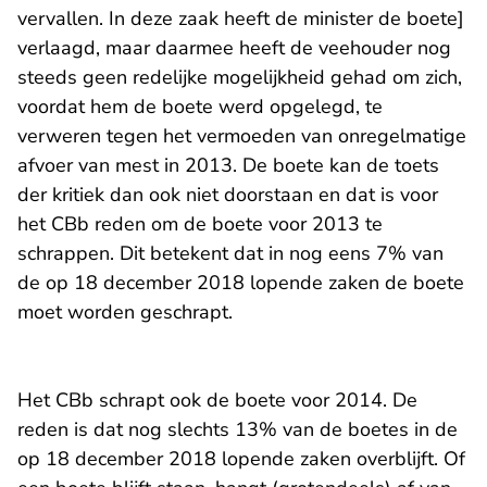
vervallen. In deze zaak heeft de minister de boete]
verlaagd, maar daarmee heeft de veehouder nog
steeds geen redelijke mogelijkheid gehad om zich,
voordat hem de boete werd opgelegd, te
verweren tegen het vermoeden van onregelmatige
afvoer van mest in 2013. De boete kan de toets
der kritiek dan ook niet doorstaan en dat is voor
het CBb reden om de boete voor 2013 te
schrappen. Dit betekent dat in nog eens 7% van
de op 18 december 2018 lopende zaken de boete
moet worden geschrapt.
Het CBb schrapt ook de boete voor 2014. De
reden is dat nog slechts 13% van de boetes in de
op 18 december 2018 lopende zaken overblijft. Of