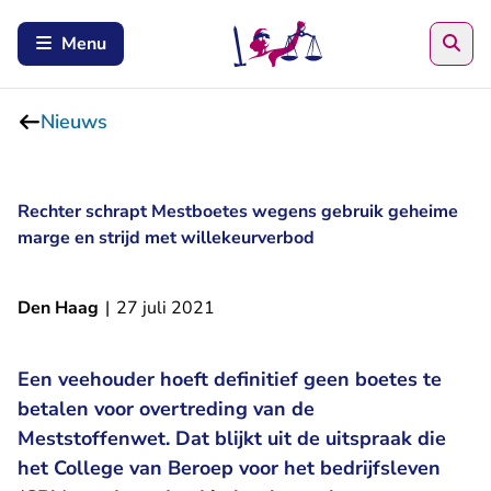
Zoe
Menu
Nieuws
Rechter schrapt Mestboetes wegens gebruik geheime
marge en strijd met willekeurverbod
Den Haag
|
27 juli 2021
Een veehouder hoeft definitief geen boetes te
betalen voor overtreding van de
Meststoffenwet. Dat blijkt uit de uitspraak die
het College van Beroep voor het bedrijfsleven