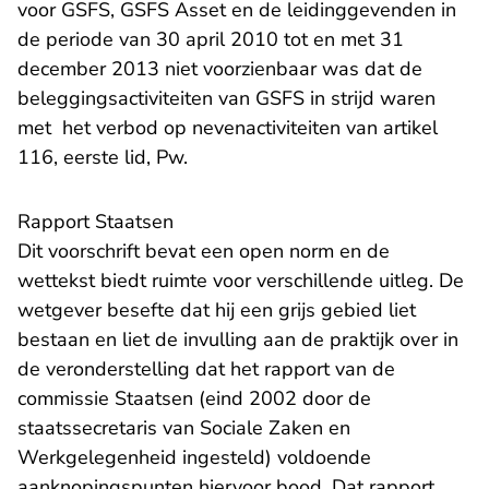
voor GSFS, GSFS Asset en de leidinggevenden in
de periode van 30 april 2010 tot en met 31
december 2013 niet voorzienbaar was dat de
beleggingsactiviteiten van GSFS in strijd waren
met het verbod op nevenactiviteiten van artikel
116, eerste lid, Pw.
Rapport Staatsen
Dit voorschrift bevat een open norm en de
wettekst biedt ruimte voor verschillende uitleg. De
wetgever besefte dat hij een grijs gebied liet
bestaan en liet de invulling aan de praktijk over in
de veronderstelling dat het rapport van de
commissie Staatsen (eind 2002 door de
staatssecretaris van Sociale Zaken en
Werkgelegenheid ingesteld) voldoende
aanknopingspunten hiervoor bood. Dat rapport