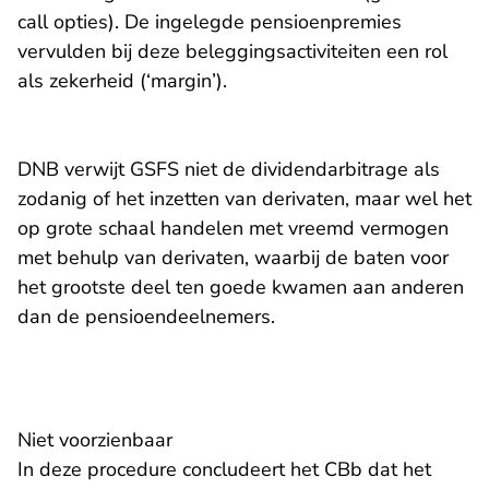
call opties). De ingelegde pensioenpremies
vervulden bij deze beleggingsactiviteiten een rol
als zekerheid (‘margin’).
DNB verwijt GSFS niet de dividendarbitrage als
zodanig of het inzetten van derivaten, maar wel het
op grote schaal handelen met vreemd vermogen
met behulp van derivaten, waarbij de baten voor
het grootste deel ten goede kwamen aan anderen
dan de pensioendeelnemers.
Niet voorzienbaar
In deze procedure concludeert het CBb dat het