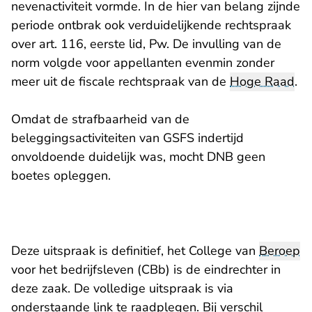
nevenactiviteit vormde. In de hier van belang zijnde
periode ontbrak ook verduidelijkende rechtspraak
over art. 116, eerste lid, Pw. De invulling van de
norm volgde voor appellanten evenmin zonder
meer uit de fiscale rechtspraak van de
Hoge Raad
.
Omdat de strafbaarheid van de
beleggingsactiviteiten van GSFS indertijd
onvoldoende duidelijk was, mocht DNB geen
boetes opleggen.
Deze uitspraak is definitief, het College van
Beroep
voor het bedrijfsleven (CBb) is de eindrechter in
deze zaak. De volledige uitspraak is via
onderstaande link te raadplegen. Bij verschil