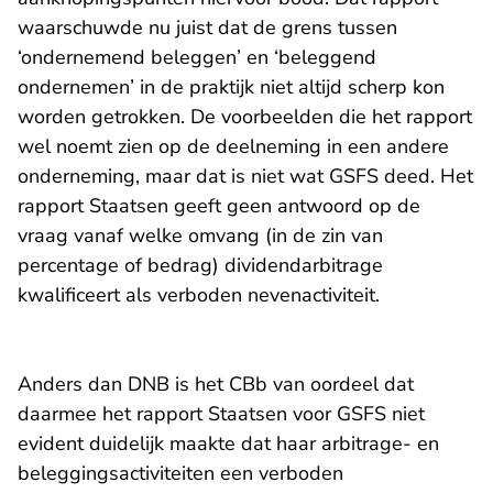
waarschuwde nu juist dat de grens tussen
‘ondernemend beleggen’ en ‘beleggend
ondernemen’ in de praktijk niet altijd scherp kon
worden getrokken. De voorbeelden die het rapport
wel noemt zien op de deelneming in een andere
onderneming, maar dat is niet wat GSFS deed. Het
rapport Staatsen geeft geen antwoord op de
vraag vanaf welke omvang (in de zin van
percentage of bedrag) dividendarbitrage
kwalificeert als verboden nevenactiviteit.
Anders dan DNB is het CBb van oordeel dat
daarmee het rapport Staatsen voor GSFS niet
evident duidelijk maakte dat haar arbitrage- en
beleggingsactiviteiten een verboden