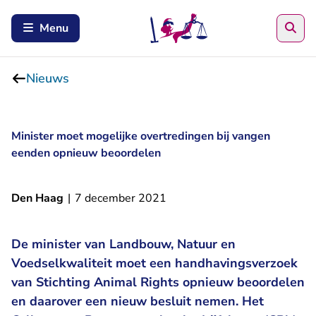
Zoe
Menu
Nieuws
Minister moet mogelijke overtredingen bij vangen
eenden opnieuw beoordelen
Den Haag
|
7 december 2021
De minister van Landbouw, Natuur en
Voedselkwaliteit moet een handhavingsverzoek
van Stichting Animal Rights opnieuw beoordelen
en daarover een nieuw besluit nemen. Het