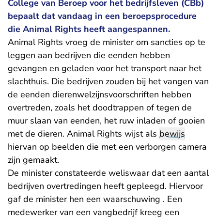
College van Beroep voor het bedrijfsleven (CBb)
bepaalt dat vandaag in een beroepsprocedure
die Animal Rights heeft aangespannen.
Animal Rights vroeg de minister om sancties op te
leggen aan bedrijven die eenden hebben
gevangen en geladen voor het transport naar het
slachthuis. Die bedrijven zouden bij het vangen van
de eenden dierenwelzijnsvoorschriften hebben
overtreden, zoals het doodtrappen of tegen de
muur slaan van eenden, het ruw inladen of gooien
met de dieren. Animal Rights wijst als
bewijs
hiervan op beelden die met een verborgen camera
zijn gemaakt.
De minister constateerde weliswaar dat een aantal
bedrijven overtredingen heeft gepleegd. Hiervoor
gaf de minister hen een waarschuwing . Een
medewerker van een vangbedrijf kreeg een