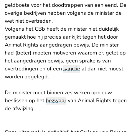
geldboete voor het doodtrappen van een eend. De
overige bedrijven hebben volgens de minister de
wet niet overtreden.
Volgens het CBb heeft de minister niet duidelijk
gemaakt hoe hij precies aankijkt tegen het door
Animal Rights aangedragen bewijs. De minister
had (beter) moeten motiveren waarom er, gelet op
het aangedragen bewijs, geen sprake is van
overtredingen en of een
sanctie
al dan niet moest
worden opgelegd.
De minister moet binnen zes weken opnieuw
beslissen op het
bezwaar
van Animal Rights tegen
de afwijzing.