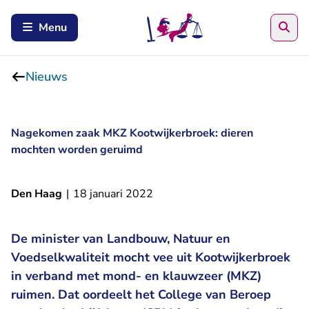
Zoe
Menu
Nieuws
Nagekomen zaak MKZ Kootwijkerbroek: dieren
mochten worden geruimd
Den Haag
|
18 januari 2022
De minister van Landbouw, Natuur en
Voedselkwaliteit mocht vee uit Kootwijkerbroek
in verband met mond- en klauwzeer (MKZ)
ruimen. Dat oordeelt het College van Beroep